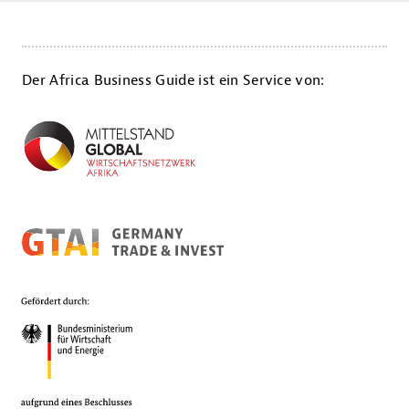
Der Africa Business Guide ist ein Service von: