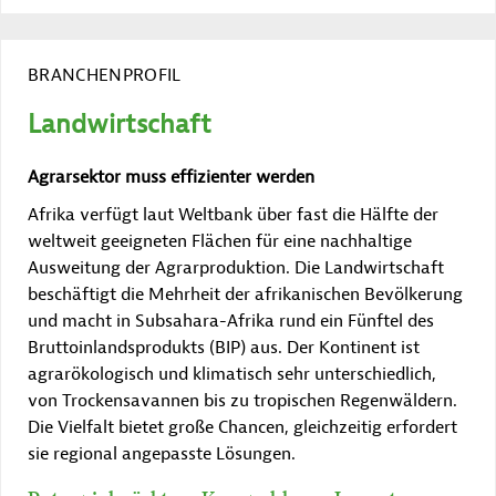
BRANCHENPROFIL
Landwirtschaft
Agrarsektor muss effizienter werden
Afrika verfügt laut Weltbank über fast die Hälfte der
weltweit geeigneten Flächen für eine nachhaltige
Ausweitung der Agrarproduktion. Die Landwirtschaft
beschäftigt die Mehrheit der afrikanischen Bevölkerung
und macht in Subsahara-Afrika rund ein Fünftel des
Bruttoinlandsprodukts (BIP) aus. Der Kontinent ist
agrarökologisch und klimatisch sehr unterschiedlich,
von Trockensavannen bis zu tropischen Regenwäldern.
Die Vielfalt bietet große Chancen, gleichzeitig erfordert
sie regional angepasste Lösungen.