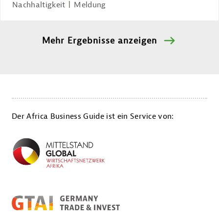
Nachhaltigkeit
Meldung
Mehr Ergebnisse anzeigen
Der Africa Business Guide ist ein Service von: