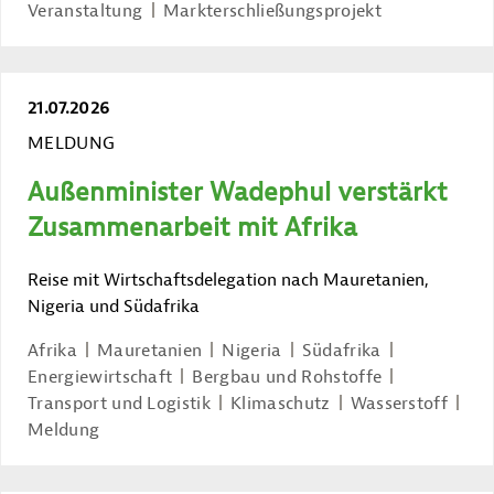
Veranstaltung
Markterschließungsprojekt
21.07.2026
MELDUNG
Außenminister Wadephul verstärkt
Zusammenarbeit mit Afrika
Reise mit Wirtschaftsdelegation nach Mauretanien,
Nigeria und Südafrika
Afrika
Mauretanien
Nigeria
Südafrika
Energiewirtschaft
Bergbau und Rohstoffe
Transport und Logistik
Klimaschutz
Wasserstoff
Meldung