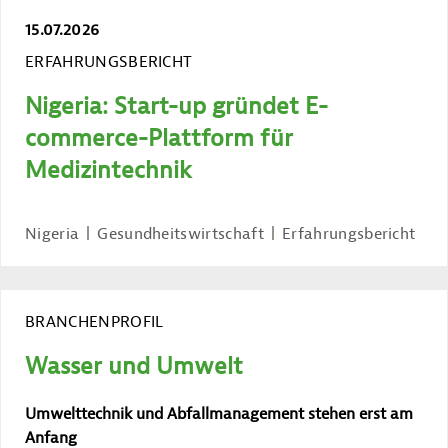
15.07.2026
ERFAHRUNGSBERICHT
Nigeria: Start-up gründet E-
commerce-Plattform für
Medizintechnik
Nigeria
Gesundheitswirtschaft
Erfahrungsbericht
BRANCHENPROFIL
Wasser und Umwelt
Umwelttechnik und Abfallmanagement stehen erst am
Anfang