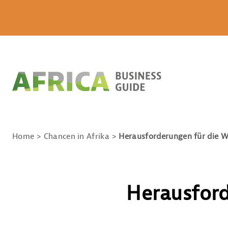
Home
Chancen in Afrika
Herausforderungen für die W
Herausford