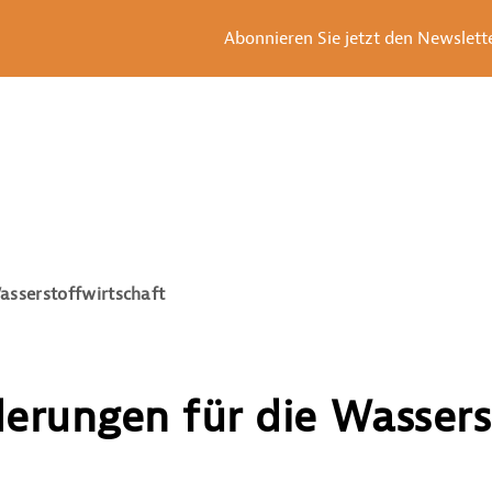
Abonnieren Sie jetzt den Newsletter
asserstoffwirtschaft
erungen für die Wassers