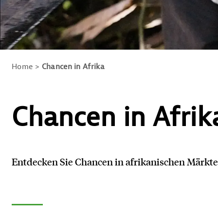
Home
Chancen in Afrika
Chancen in Afrik
Entdecken Sie Chancen in afrikanischen Märkten