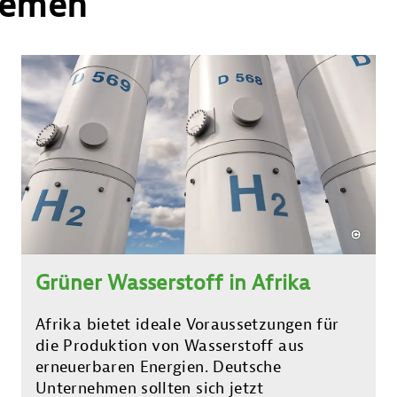
hemen
Grüner Wasserstoff in Afrika
Afrika bietet ideale Voraussetzungen für
die Produktion von Wasserstoff aus
erneuerbaren Energien. Deutsche
Unternehmen sollten sich jetzt