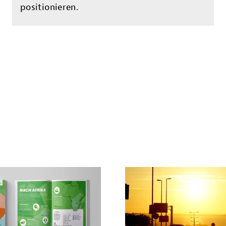
positionieren.