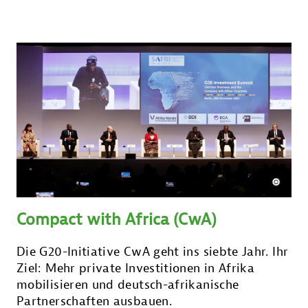
Compact with Africa (CwA)
Die G20-Initiative CwA geht ins siebte Jahr. Ihr
Ziel: Mehr private Investitionen in Afrika
mobilisieren und deutsch-afrikanische
Partnerschaften ausbauen.