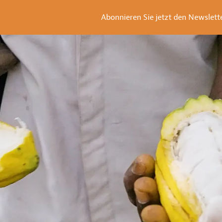
Abonnieren Sie jetzt den Newsletter