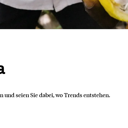
a
 und seien Sie dabei, wo Trends entstehen.