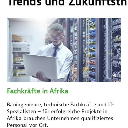
Trends und Zukunftst
Fachkräfte in Afrika
Bauingenieure, technische Fachkräfte und IT-
Spezialisten – für erfolgreiche Projekte in
Afrika brauchen Unternehmen qualifiziertes
Personal vor Ort.