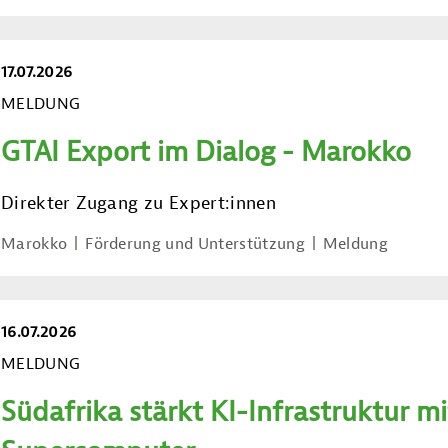
17.07.2026
MELDUNG
GTAI Export im Dialog - Marokko
Direkter Zugang zu Expert:innen
Marokko
Förderung und Unterstützung
Meldung
16.07.2026
MELDUNG
Südafrika stärkt KI-Infrastruktur m