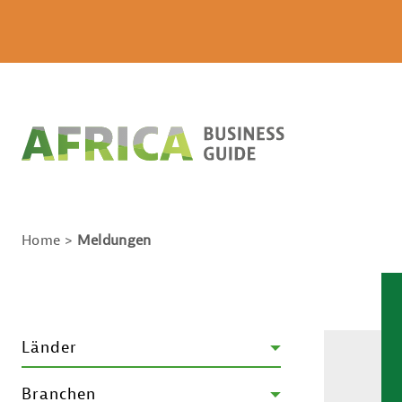
Home
Meldungen
Länder
Branchen