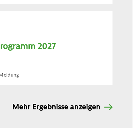
rogramm 2027
Meldung
Mehr Ergebnisse anzeigen