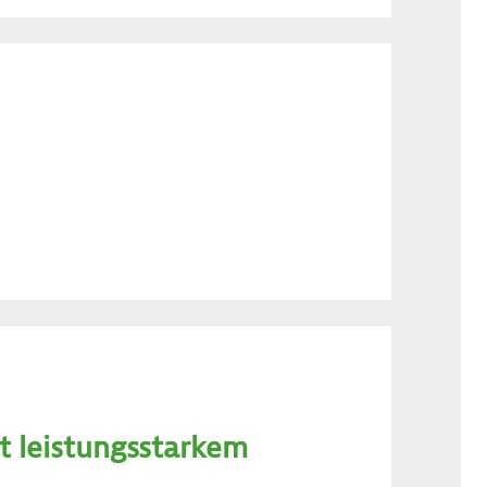
it leistungsstarkem