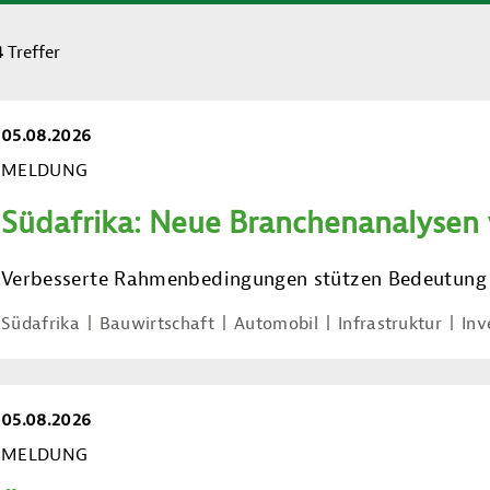
4
Treffer
05.08.2026
MELDUNG
Südafrika: Neue Branchenanalysen
Verbesserte Rahmenbedingungen stützen Bedeutung
Südafrika
Bauwirtschaft
Automobil
Infrastruktur
Inv
05.08.2026
MELDUNG