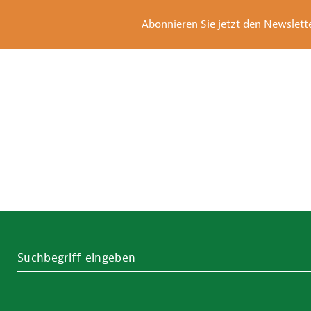
Abonnieren Sie jetzt den Newsletter
SUCHBEGRIFF EINGEBEN