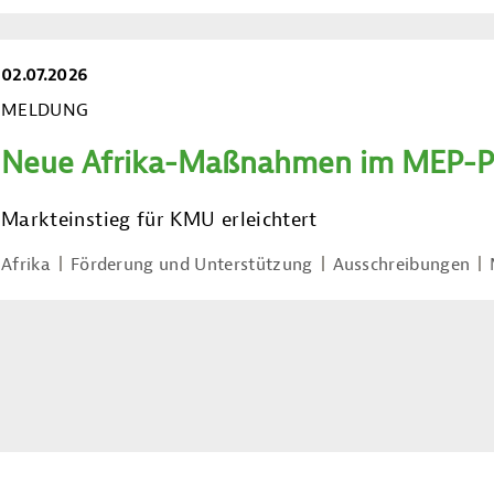
02.07.2026
MELDUNG
Neue Afrika-Maßnahmen im MEP-P
Markteinstieg für KMU erleichtert
Afrika
Förderung und Unterstützung
Ausschreibungen