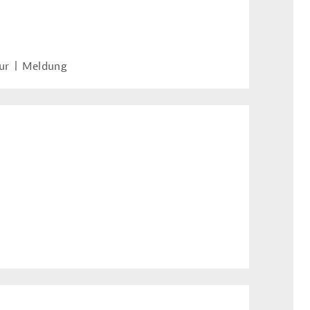
ur
Meldung