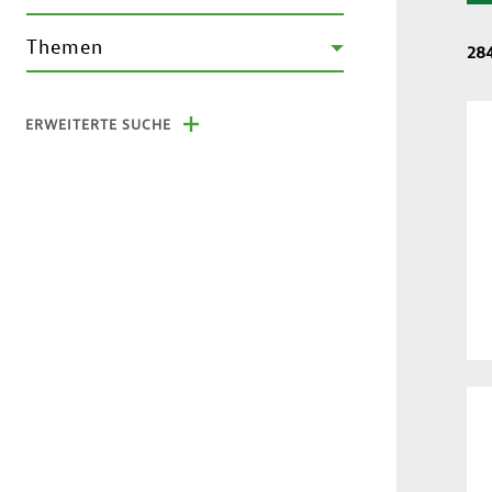
Themen
28
ERWEITERTE SUCHE