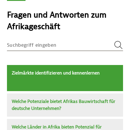
Fragen und Antworten zum
Afrikageschäft
SUCHBEGRIFF EINGEBEN
SUCH
Zielmärkte identifizieren und kennenlernen
Welche Potenziale bietet Afrikas Bauwirtschaft für
deutsche Unternehmen?
Welche Länder in Afrika bieten Potenzial für