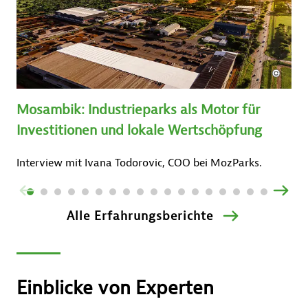
Mosambik: Industrieparks als Motor für
Investitionen und lokale Wertschöpfung
Interview mit Ivana Todorovic, COO bei MozParks.
ZURÜCK
VOR
Alle Erfahrungsberichte
Einblicke von Experten