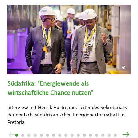
Südafrika: "Energiewende als
wirtschaftliche Chance nutzen"
Interview mit Henrik Hartmann, Leiter des Sekretariats
der deutsch-südafrikanischen Energiepartnerschaft in
Pretoria