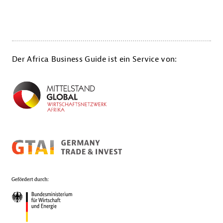
ZURÜCK
VOR
Der Africa Business Guide ist ein Service von: