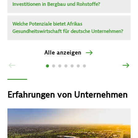
Investitionen in Bergbau und Rohstoffe?
Welche Potenziale bietet Afrikas
Gesundheitswirtschaft für deutsche Unternehmen?
Alle anzeigen
ZURÜCK
VOR
Erfahrungen von Unternehmen