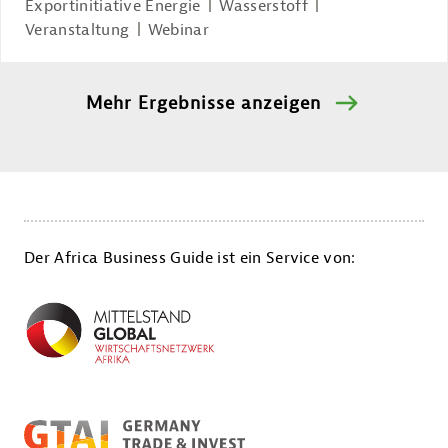
Exportinitiative Energie
Wasserstoff
Veranstaltung
Webinar
Mehr Ergebnisse anzeigen
Der Africa Business Guide ist ein Service von: