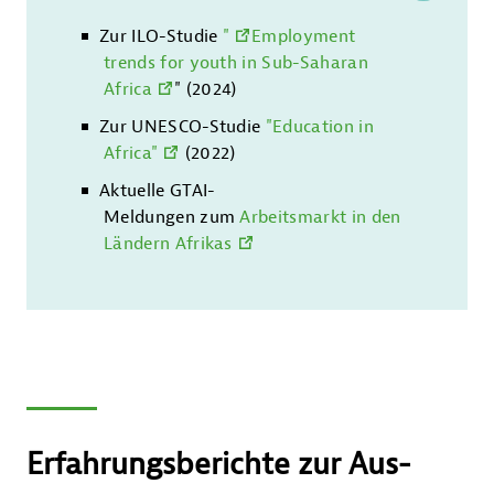
Zur ILO-Studie
"
Employment
trends for youth in Sub-Saharan
Africa
" (2024)
Zur UNESCO-Studie
"Education in
Africa"
(2022)
Aktuelle GTAI-
Meldungen zum
Arbeitsmarkt in den
Ländern Afrikas
Erfahrungsberichte zur Aus-