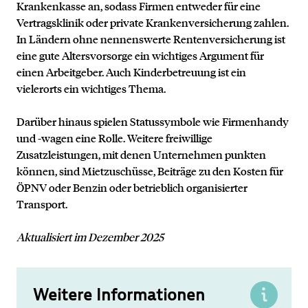
Krankenkasse an, sodass Firmen entweder für eine
Vertragsklinik oder private Krankenversicherung zahlen.
In Ländern ohne nennenswerte Rentenversicherung ist
eine gute Altersvorsorge ein wichtiges Argument für
einen Arbeitgeber. Auch Kinderbetreuung ist ein
vielerorts ein wichtiges Thema.
Darüber hinaus spielen Statussymbole wie Firmenhandy
und -wagen eine Rolle. Weitere freiwillige
Zusatzleistungen, mit denen Unternehmen punkten
können, sind Mietzuschüsse, Beiträge zu den Kosten für
ÖPNV oder Benzin oder betrieblich organisierter
Transport.
Aktualisiert im Dezember 2025
Weitere Informationen