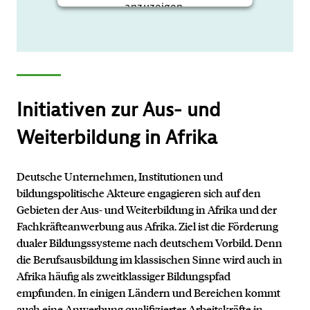
anzuzeigen.
Mehr Informationen
Akzeptieren
Initiativen zur Aus- und
Weiterbildung in Afrika
Deutsche Unternehmen, Institutionen und
bildungspolitische Akteure engagieren sich auf den
Gebieten der Aus- und Weiterbildung in Afrika und der
Fachkräfteanwerbung aus Afrika. Ziel ist die Förderung
dualer Bildungssysteme nach deutschem Vorbild. Denn
die Berufsausbildung im klassischen Sinne wird auch in
Afrika häufig als zweitklassiger Bildungspfad
empfunden. In einigen Ländern und Bereichen kommt
auch eine Anwerbung qualifizierter Arbeitskräfte in