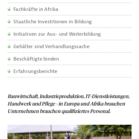
Seitennavigation
Fachkräfte in Afrika
Staatliche Investitionen in Bildung
Initiativen zur Aus- und Weiterbildung
Gehälter sind Verhandlungssache
Beschäftigte binden
Erfahrungsberichte
Bauwirtschaft, Industrieproduktion, IT-Dienstleistungen,
Handwerk und Pflege
-
in Europa und Afrika brauchen
Unternehmen brauchen qualifiziertes Personal.