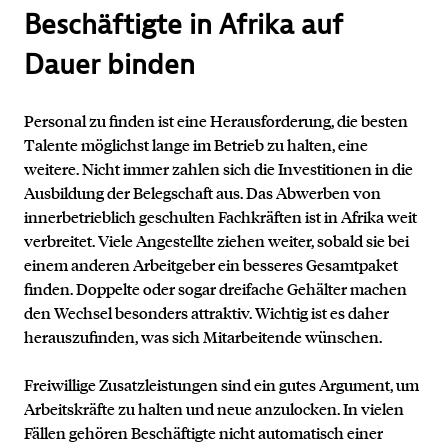
Beschäftigte in Afrika auf
Dauer binden
Personal zu finden ist eine Herausforderung, die besten
Talente möglichst lange im Betrieb zu halten, eine
weitere. Nicht immer zahlen sich die Investitionen in die
Ausbildung der Belegschaft aus. Das Abwerben von
innerbetrieblich geschulten Fachkräften ist in Afrika weit
verbreitet. Viele Angestellte ziehen weiter, sobald sie bei
einem anderen Arbeitgeber ein besseres Gesamtpaket
finden. Doppelte oder sogar dreifache Gehälter machen
den Wechsel besonders attraktiv. Wichtig ist es daher
herauszufinden, was sich Mitarbeitende wünschen.
Freiwillige Zusatzleistungen sind ein gutes Argument, um
Arbeitskräfte zu halten und neue anzulocken. In vielen
Fällen gehören Beschäftigte nicht automatisch einer