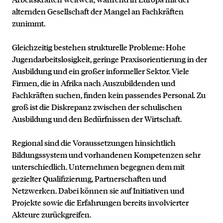
alternden Gesellschaft der Mangel an Fachkräften
zunimmt.
Gleichzeitig bestehen strukturelle Probleme: Hohe
Jugendarbeitslosigkeit, geringe Praxisorientierung in der
Ausbildung und ein großer informeller Sektor. Viele
Firmen, die in Afrika nach Auszubildenden und
Fachkräften suchen, finden kein passendes Personal. Zu
groß ist die Diskrepanz zwischen der schulischen
Ausbildung und den Bedürfnissen der Wirtschaft.
Regional sind die Voraussetzungen hinsichtlich
Bildungssystem und vorhandenen Kompetenzen sehr
unterschiedlich. Unternehmen begegnen dem mit
gezielter Qualifizierung, Partnerschaften und
Netzwerken. Dabei können sie auf Initiativen und
Projekte sowie die Erfahrungen bereits involvierter
Akteure zurückgreifen.