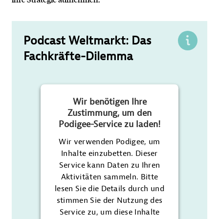
Podcast Weltmarkt: Das
Fachkräfte-Dilemma
Wir benötigen Ihre
Zustimmung, um den
Podigee-Service zu laden!
Wir verwenden Podigee, um
Inhalte einzubetten. Dieser
Service kann Daten zu Ihren
Aktivitäten sammeln. Bitte
lesen Sie die Details durch und
stimmen Sie der Nutzung des
Service zu, um diese Inhalte