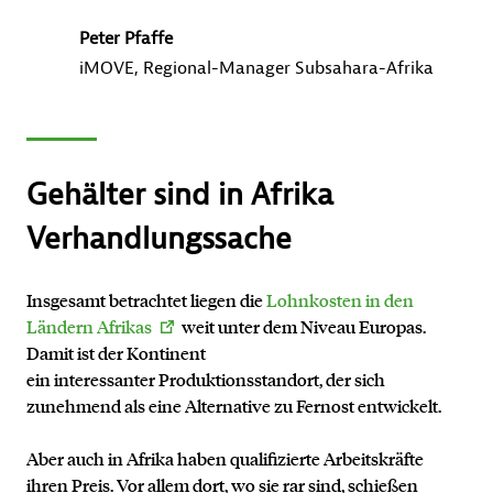
Peter Pfaffe
iMOVE, Regional-Manager Subsahara-Afrika
Gehälter sind in Afrika
Verhandlungssache
Insgesamt betrachtet liegen die
Lohnkosten in den
Ländern Afrikas
weit unter dem Niveau Europas.
Damit ist der Kontinent
ein interessanter Produktionsstandort, der sich
zunehmend als eine Alternative zu Fernost entwickelt.
Aber auch in Afrika haben qualifizierte Arbeitskräfte
ihren Preis. Vor allem dort, wo sie rar sind, schießen