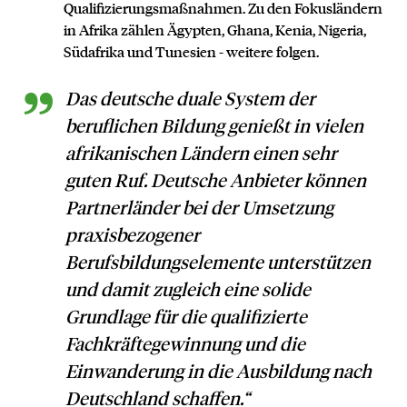
Qualifizierungsmaßnahmen. Zu den Fokusländern
in Afrika zählen Ägypten, Ghana, Kenia, Nigeria,
Südafrika und Tunesien - weitere folgen.
Das deutsche duale System der
beruflichen Bildung genießt in vielen
afrikanischen Ländern einen sehr
guten Ruf. Deutsche Anbieter können
Partnerländer bei der Umsetzung
praxisbezogener
Berufsbildungselemente unterstützen
und damit zugleich eine solide
Grundlage für die qualifizierte
Fachkräftegewinnung und die
Einwanderung in die Ausbildung nach
Deutschland schaffen
.“