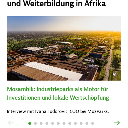
und Weiterbildung in Afrika
Mosambik: Industrieparks als Motor für
Investitionen und lokale Wertschöpfung
Interview mit Ivana Todorovic, COO bei MozParks.
ZURÜCK
VOR