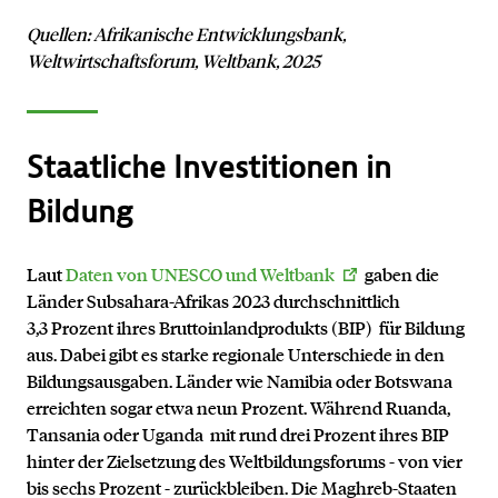
Quellen: Afrikanische Entwicklungsbank,
Weltwirtschaftsforum, Weltbank, 2025
Staatliche Investitionen in
Bildung
Laut
Daten von UNESCO und Weltbank
gaben die
Länder Subsahara-Afrikas 2023 durchschnittlich
3,3 Prozent ihres Bruttoinlandprodukts (BIP) für Bildung
aus. Dabei gibt es starke regionale Unterschiede in den
Bildungsausgaben. Länder wie Namibia oder Botswana
erreichten sogar etwa neun Prozent. Während Ruanda,
Tansania oder Uganda mit rund drei Prozent ihres BIP
hinter der Zielsetzung des Weltbildungsforums - von vier
bis sechs Prozent - zurückbleiben. Die Maghreb-Staaten