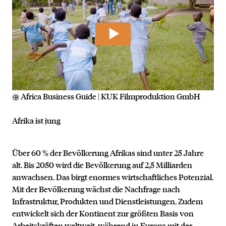
Africa Business Guide | KUK Filmproduktion GmbH
Afrika ist jung
Über 60 % der Bevölkerung Afrikas sind unter 25 Jahre
alt. Bis 2050 wird die Bevölkerung auf 2,5 Milliarden
anwachsen. Das birgt enormes wirtschaftliches Potenzial.
Mit der Bevölkerung wächst die Nachfrage nach
Infrastruktur, Produkten und Dienstleistungen. Zudem
entwickelt sich der Kontinent zur größten Basis von
Arbeitskräften weltweit, während in Europa mit der