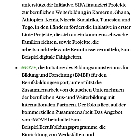
unterstützt die Initiative. SIFA finanziert Projekte
zur beruflichen Weiterbildung in Kamerun, Ghana,
Äthiopien, Kenia, Nigeria, Südafrika, Tunesien und
Togo. In den Ländern fördert die Initiative in erster
Linie Projekte, die sich an einkommensschwache
Familien richten, sowie Projekte, die
arbeitsmarktrelevante Kenntnisse vermitteln, zum
Beispiel digitale Fähigkeiten.
iMOVE
, die Initiative des Bildungsministeriums für
Bildung und Forschung (BMBF) für den
Berufsbildungsexport, unterstützt die
Zusammenarbeit von deutschen Unternehmen
der beruflichen Aus- und Weiterbildung mit
internationalen Partnern. Der Fokus liegt auf der
kommerziellen Zusammenarbeit. Das Angebot
von iMOVE beinhaltet zum
Beispiel Berufsbildungsprogramme, die
Einrichtung von Werkstätten und