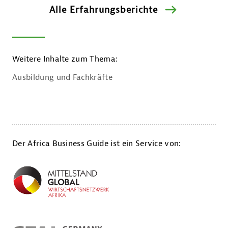
Alle Erfahrungsberichte
Weitere Inhalte zum Thema:
Ausbildung und Fachkräfte
Der Africa Business Guide ist ein Service von: