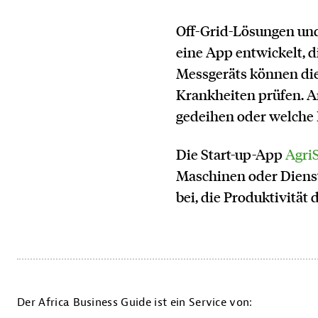
Off-Grid-Lösungen und
eine App entwickelt, d
Messgeräts können di
Krankheiten prüfen. A
gedeihen oder welche 
Die Start-up-App
Agri
Maschinen oder Dienstl
bei, die Produktivität
Der Africa Business Guide ist ein Service von: