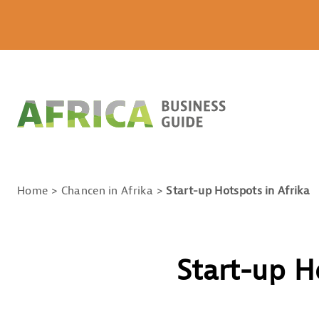
Home
Chancen in Afrika
Start-up Hotspots in Afrika
Start-up H