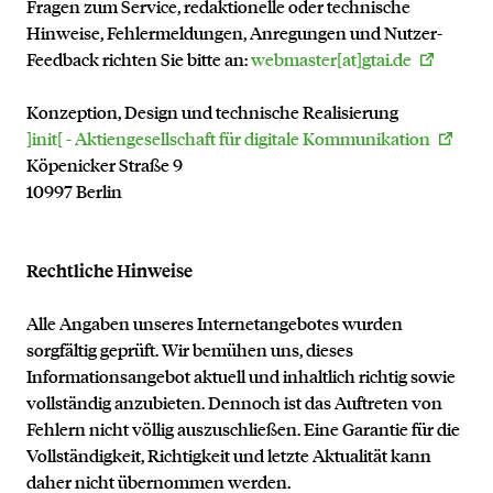
Fragen zum Service, redaktionelle oder technische
Hinweise, Fehlermeldungen, Anregungen und Nutzer-
Feedback richten Sie bitte an:
webmaster[at]gtai.de
Konzeption, Design und technische Realisierung
]init[ - Aktiengesellschaft für digitale Kommunikation
Köpenicker Straße 9
10997 Berlin
Rechtliche Hinweise
Alle Angaben unseres Internetangebotes wurden
sorgfältig geprüft. Wir bemühen uns, dieses
Informationsangebot aktuell und inhaltlich richtig sowie
vollständig anzubieten. Dennoch ist das Auftreten von
Fehlern nicht völlig auszuschließen. Eine Garantie für die
Vollständigkeit, Richtigkeit und letzte Aktualität kann
daher nicht übernommen werden.