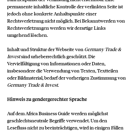
permanente inhaltliche Kontrolle der verlinkten Seite ist
jedoch ohne konkrete Anhaltspunkte einer
Rechtsverletzung nicht möglich. Bei Bekanntwerden von
Rechtsverletzungen werden wir derartige Links
umgehend löschen.
Inhalt und Struktur der Webseite von
Germany Trade &
Invest
sind urheberrechtlich geschützt. Die
Vervielfältigung von Informationen oder Daten,
insbesondere die Verwendung von Texten, Textteilen
oder Bildmaterial, bedarf der vorherigen Zustimmung von
Germany Trade & Invest
.
Hinweis zu gendergerechter Sprache
Auf dem Africa Business Guide werden möglichst
geschlechtsneutrale Begriffe verwendet. Um den
Lesefluss nicht zu beeinträchtigen, wird in einigen Fällen