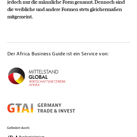
jedoch nur die männliche Form genannt. Dennoch sind
die weibliche und andere Formen stets gleichermaßen
mitgemeint.
Der Africa Business Guide ist ein Service von: