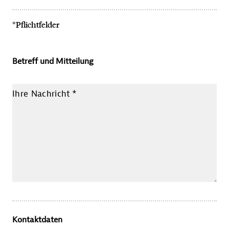
*Pflichtfelder
Betreff und Mitteilung
Ihre Nachricht
*
Kontaktdaten