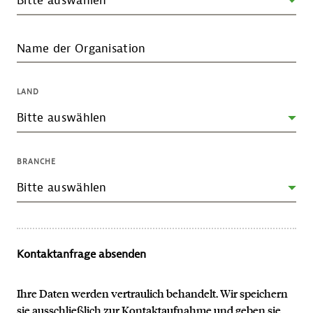
Name der Organisation
LAND
BRANCHE
Kontaktanfrage absenden
Ihre Daten werden vertraulich behandelt. Wir speichern
sie ausschließlich zur Kontaktaufnahme und geben sie