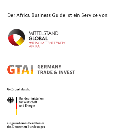
Der Africa Business Guide ist ein Service von: