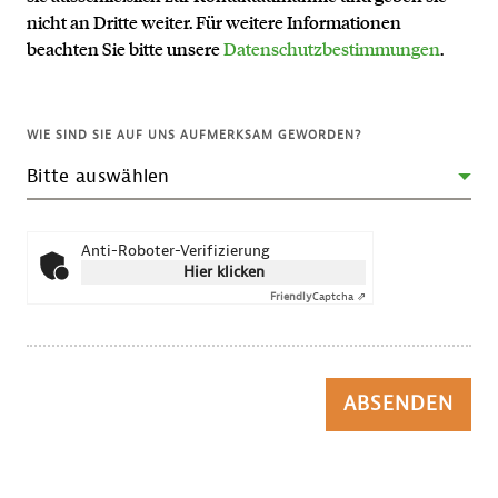
nicht an Dritte weiter. Für weitere Informationen
beachten Sie bitte unsere
Datenschutzbestimmungen
.
WIE SIND SIE AUF UNS AUFMERKSAM GEWORDEN?
Anti-Roboter-Verifizierung
Hier klicken
Friendly
Captcha ⇗
ABSENDEN