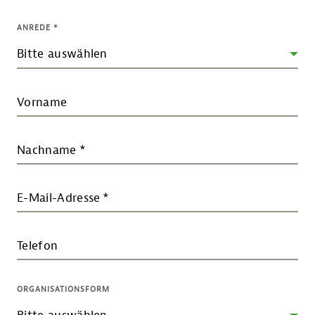
ANREDE
*
Vorname
Nachname
*
E-Mail-Adresse
*
Telefon
ORGANISATIONSFORM