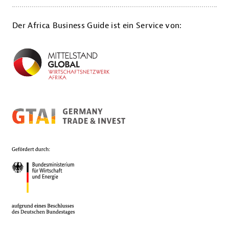
Der Africa Business Guide ist ein Service von: