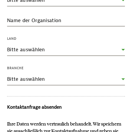
Name der Organisation
LAND
BRANCHE
Kontaktanfrage absenden
Ihre Daten werden vertraulich behandelt. Wir speichern
sie ausschließlich zur Kontaktaufnahme und geben sie