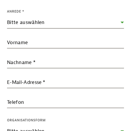
ANREDE
*
Vorname
Nachname
*
E-Mail-Adresse
*
Telefon
ORGANISATIONSFORM