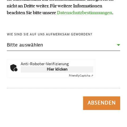
nicht an Dritte weiter. Für weitere Informationen
beachten Sie bitte unsere
Datenschutzbestimmungen
.
WIE SIND SIE AUF UNS AUFMERKSAM GEWORDEN?
Anti-Roboter-Verifizierung
Hier klicken
Friendly
Captcha ⇗
ABSENDEN