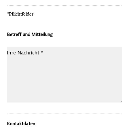
*Pflichtfelder
Betreff und Mitteilung
Ihre Nachricht
*
Kontaktdaten