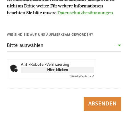
nicht an Dritte weiter. Für weitere Informationen
beachten Sie bitte unsere
Datenschutzbestimmungen
.
WIE SIND SIE AUF UNS AUFMERKSAM GEWORDEN?
Anti-Roboter-Verifizierung
Hier klicken
Friendly
Captcha ⇗
ABSENDEN