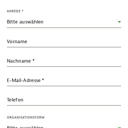
ANREDE
*
Vorname
Nachname
*
E-Mail-Adresse
*
Telefon
ORGANISATIONSFORM