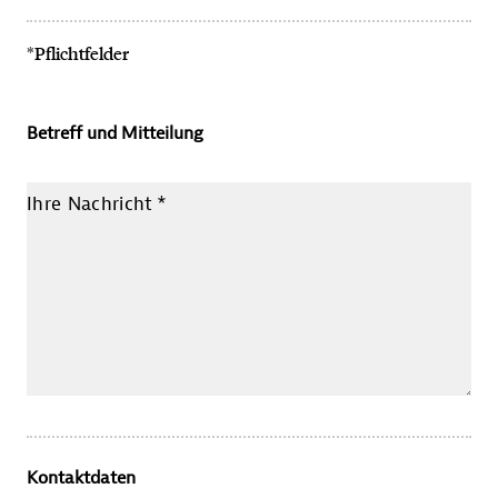
*Pflichtfelder
Betreff und Mitteilung
Ihre Nachricht
*
Kontaktdaten