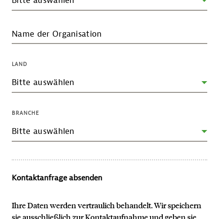
Name der Organisation
LAND
BRANCHE
Kontaktanfrage absenden
Ihre Daten werden vertraulich behandelt. Wir speichern
sie ausschließlich zur Kontaktaufnahme und geben sie