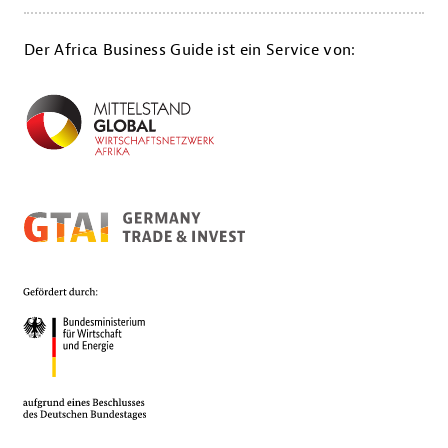
Der Africa Business Guide ist ein Service von: