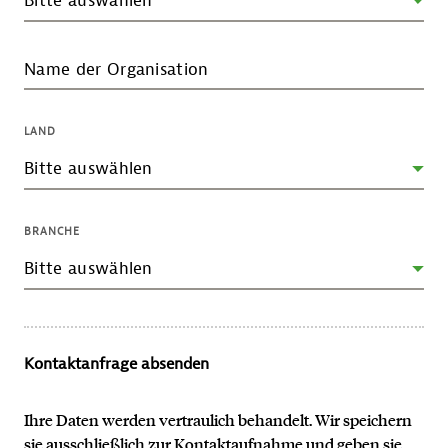
Name der Organisation
LAND
BRANCHE
Kontaktanfrage absenden
Ihre Daten werden vertraulich behandelt. Wir speichern
sie ausschließlich zur Kontaktaufnahme und geben sie