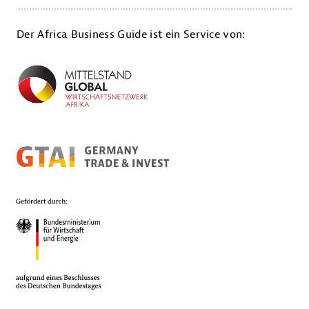
Der Africa Business Guide ist ein Service von: