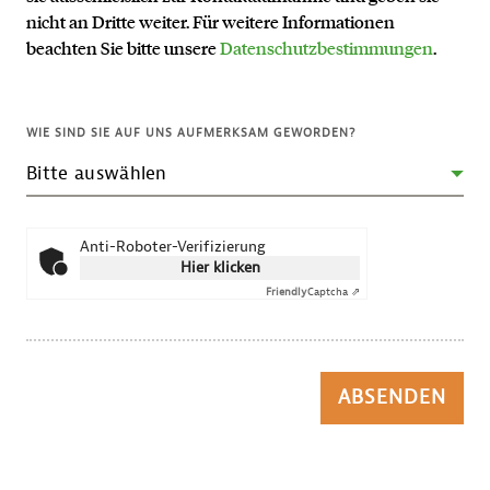
nicht an Dritte weiter. Für weitere Informationen
beachten Sie bitte unsere
Datenschutzbestimmungen
.
WIE SIND SIE AUF UNS AUFMERKSAM GEWORDEN?
Anti-Roboter-Verifizierung
Hier klicken
Friendly
Captcha ⇗
ABSENDEN