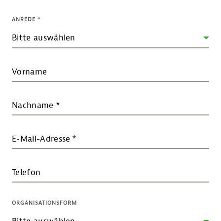
ANREDE
*
Vorname
Nachname
*
E-Mail-Adresse
*
Telefon
ORGANISATIONSFORM