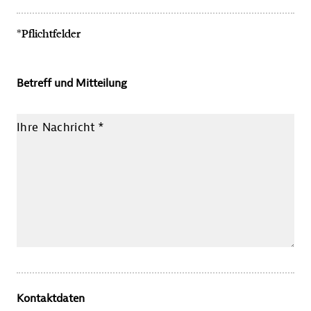
*Pflichtfelder
Betreff und Mitteilung
Ihre Nachricht
*
Kontaktdaten