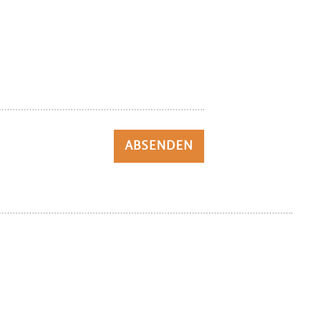
ABSENDEN