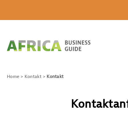
Home
Kontakt
Kontakt
Kontaktan