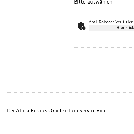
Bitte auswählen
Anti-Roboter-Verifizie
Hier klic
Der Africa Business Guide ist ein Service von: