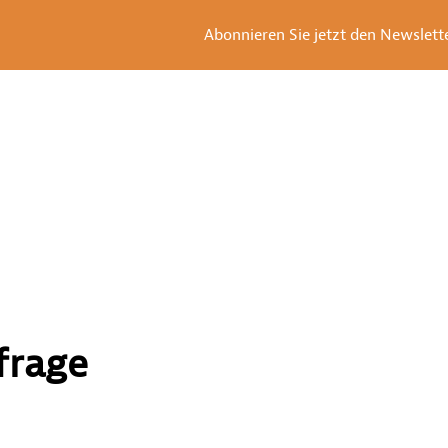
Abonnieren Sie jetzt den Newsletter
frage