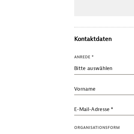
Kontaktdaten
ANREDE
*
Bitte auswählen
Vorname
E-Mail-Adresse
*
ORGANISATIONSFORM