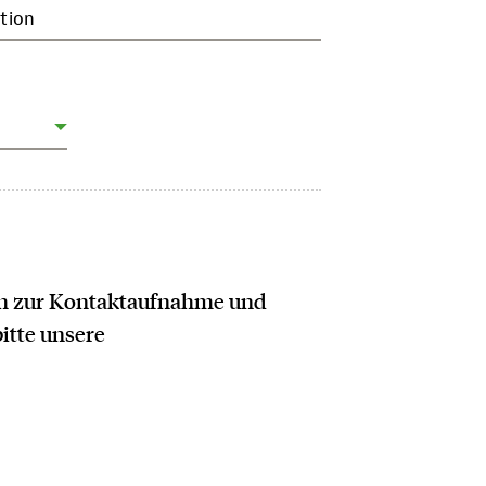
tion
ich zur Kontaktaufnahme und
bitte unsere