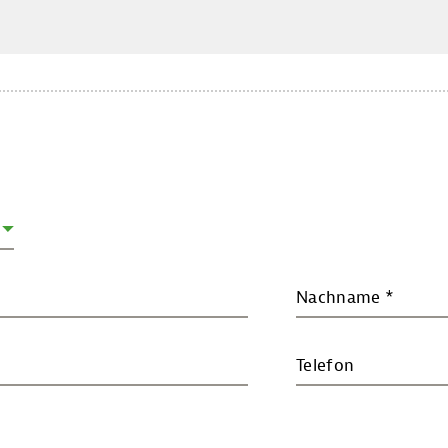
Nachname
*
Telefon