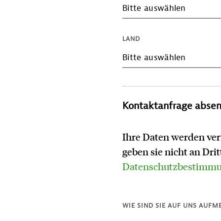
Bitte auswählen
LAND
Bitte auswählen
Kontaktanfrage abse
Ihre Daten werden ver
geben sie nicht an Dri
Datenschutzbestimm
WIE SIND SIE AUF UNS AUF