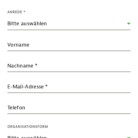
ANREDE
*
Vorname
Nachname
*
E-Mail-Adresse
*
Telefon
ORGANISATIONSFORM