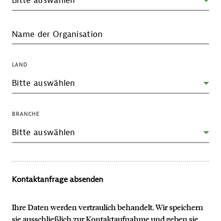
Name der Organisation
LAND
BRANCHE
Kontaktanfrage absenden
Ihre Daten werden vertraulich behandelt. Wir speichern
sie ausschließlich zur Kontaktaufnahme und geben sie