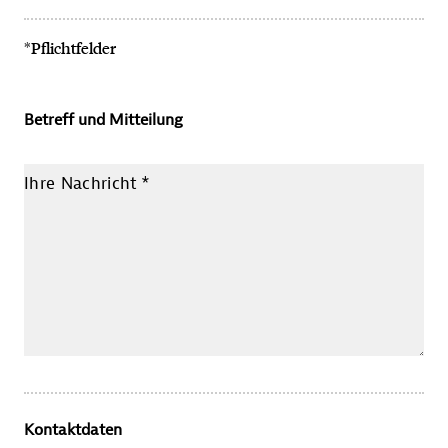
*Pflichtfelder
Betreff und Mitteilung
Ihre Nachricht
*
Kontaktdaten