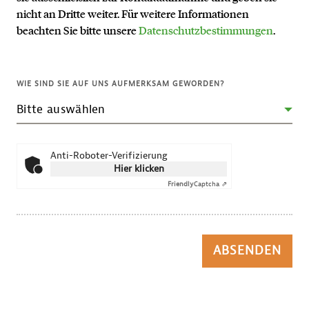
nicht an Dritte weiter. Für weitere Informationen
beachten Sie bitte unsere
Datenschutzbestimmungen
.
WIE SIND SIE AUF UNS AUFMERKSAM GEWORDEN?
Anti-Roboter-Verifizierung
Hier klicken
Friendly
Captcha ⇗
ABSENDEN