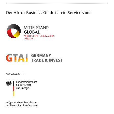
Der Africa Business Guide ist ein Service von: