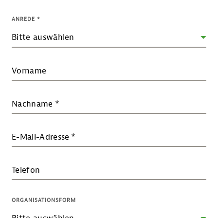
ANREDE
*
Vorname
Nachname
*
E-Mail-Adresse
*
Telefon
ORGANISATIONSFORM