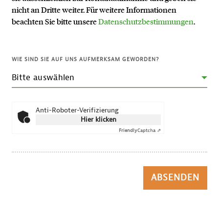
nicht an Dritte weiter. Für weitere Informationen
beachten Sie bitte unsere
Datenschutzbestimmungen
.
WIE SIND SIE AUF UNS AUFMERKSAM GEWORDEN?
Anti-Roboter-Verifizierung
Hier klicken
Friendly
Captcha ⇗
ABSENDEN