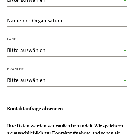
Name der Organisation
LAND
BRANCHE
Kontaktanfrage absenden
Ihre Daten werden vertraulich behandelt. Wir speichern
sie ausschließlich zur Kontaktaufnahme und geben sie