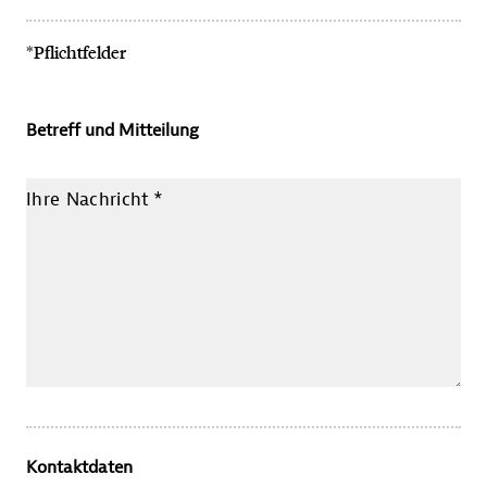
*Pflichtfelder
Betreff und Mitteilung
Ihre Nachricht
*
Kontaktdaten