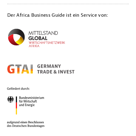
Der Africa Business Guide ist ein Service von: