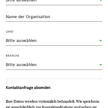
Name der Organisation
LAND
BRANCHE
Kontaktanfrage absenden
Ihre Daten werden vertraulich behandelt. Wir speichern
sie ausschließlich zur Kontaktaufnahme und geben sie