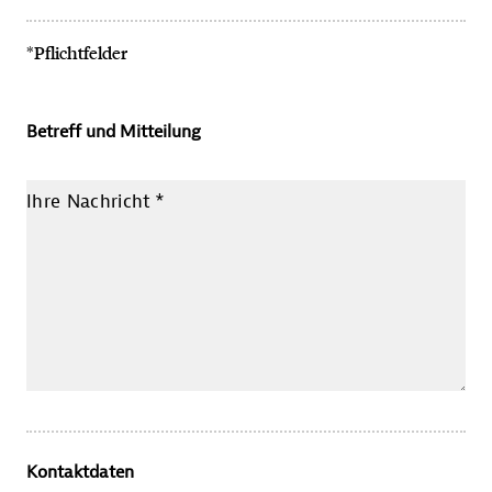
*Pflichtfelder
Betreff und Mitteilung
Ihre Nachricht
*
Kontaktdaten