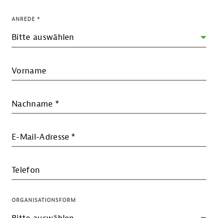
ANREDE
*
Vorname
Nachname
*
E-Mail-Adresse
*
Telefon
ORGANISATIONSFORM