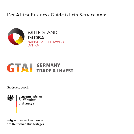
Der Africa Business Guide ist ein Service von: