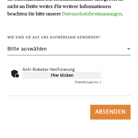
nicht an Dritte weiter. Für weitere Informationen
beachten Sie bitte unsere
Datenschutzbestimmungen
.
WIE SIND SIE AUF UNS AUFMERKSAM GEWORDEN?
Anti-Roboter-Verifizierung
Hier klicken
Friendly
Captcha ⇗
ABSENDEN