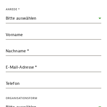
ANREDE
*
Vorname
Nachname
*
E-Mail-Adresse
*
Telefon
ORGANISATIONSFORM