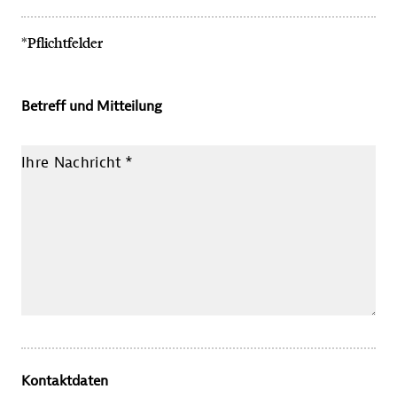
*Pflichtfelder
Betreff und Mitteilung
Ihre Nachricht
*
Kontaktdaten