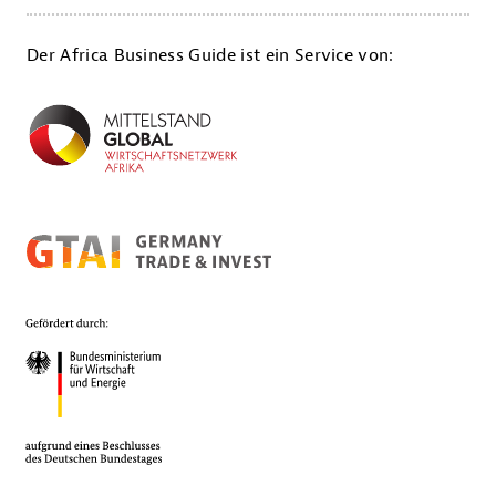
Der Africa Business Guide ist ein Service von: