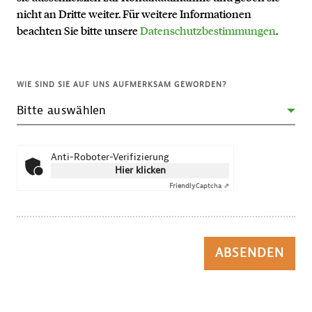
nicht an Dritte weiter. Für weitere Informationen
beachten Sie bitte unsere
Datenschutzbestimmungen
.
WIE SIND SIE AUF UNS AUFMERKSAM GEWORDEN?
Anti-Roboter-Verifizierung
Hier klicken
Friendly
Captcha ⇗
ABSENDEN