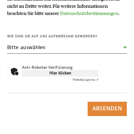
nicht an Dritte weiter. Für weitere Informationen
beachten Sie bitte unsere
Datenschutzbestimmungen
.
WIE SIND SIE AUF UNS AUFMERKSAM GEWORDEN?
Anti-Roboter-Verifizierung
Hier klicken
Friendly
Captcha ⇗
ABSENDEN