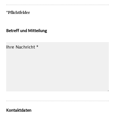
*Pflichtfelder
Betreff und Mitteilung
Ihre Nachricht
*
Kontaktdaten