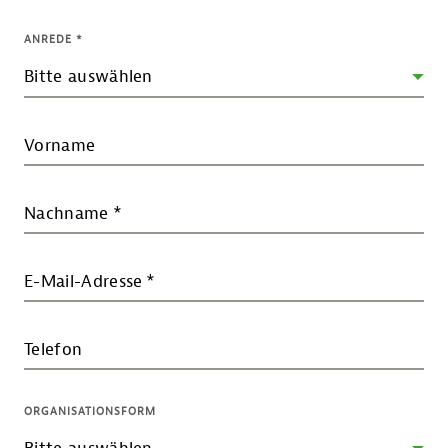
ANREDE
*
Vorname
Nachname
*
E-Mail-Adresse
*
Telefon
ORGANISATIONSFORM