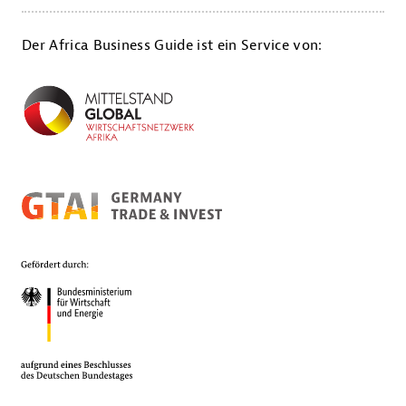
Der Africa Business Guide ist ein Service von: