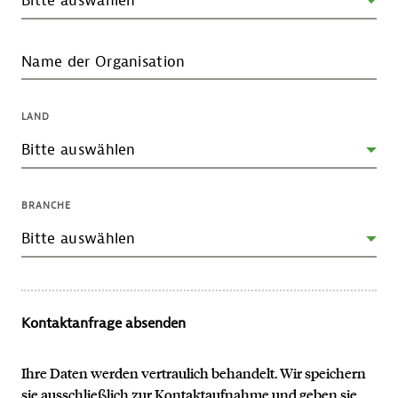
Name der Organisation
LAND
BRANCHE
Kontaktanfrage absenden
Ihre Daten werden vertraulich behandelt. Wir speichern
sie ausschließlich zur Kontaktaufnahme und geben sie