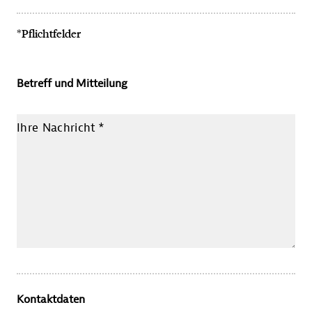
*Pflichtfelder
Betreff und Mitteilung
Ihre Nachricht
*
Kontaktdaten