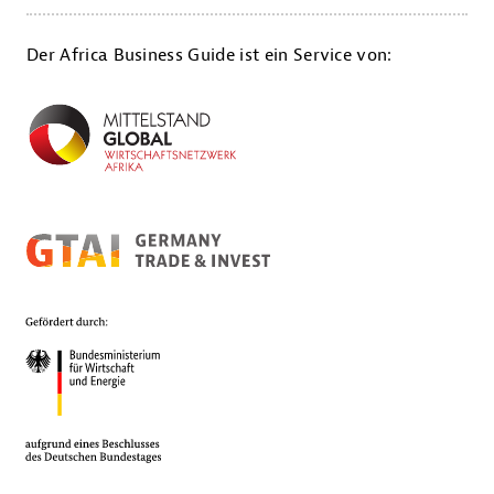
Der Africa Business Guide ist ein Service von: