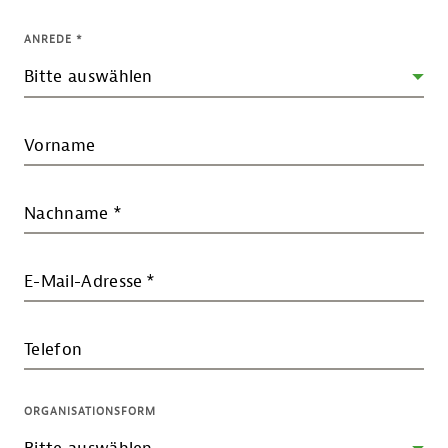
ANREDE
*
Vorname
Nachname
*
E-Mail-Adresse
*
Telefon
ORGANISATIONSFORM