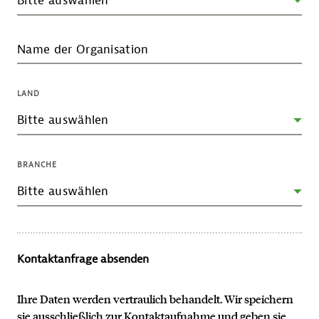
Name der Organisation
LAND
BRANCHE
Kontaktanfrage absenden
Ihre Daten werden vertraulich behandelt. Wir speichern
sie ausschließlich zur Kontaktaufnahme und geben sie