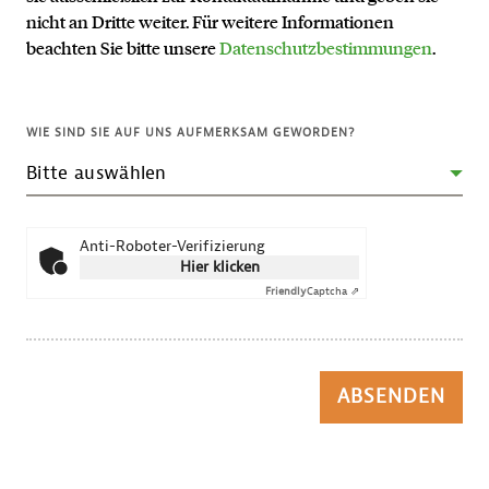
nicht an Dritte weiter. Für weitere Informationen
beachten Sie bitte unsere
Datenschutzbestimmungen
.
WIE SIND SIE AUF UNS AUFMERKSAM GEWORDEN?
Anti-Roboter-Verifizierung
Hier klicken
Friendly
Captcha ⇗
ABSENDEN