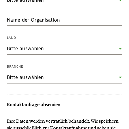
Name der Organisation
LAND
BRANCHE
Kontaktanfrage absenden
Ihre Daten werden vertraulich behandelt. Wir speichern
sie ausschließlich zur Kontaktaufnahme und geben sie