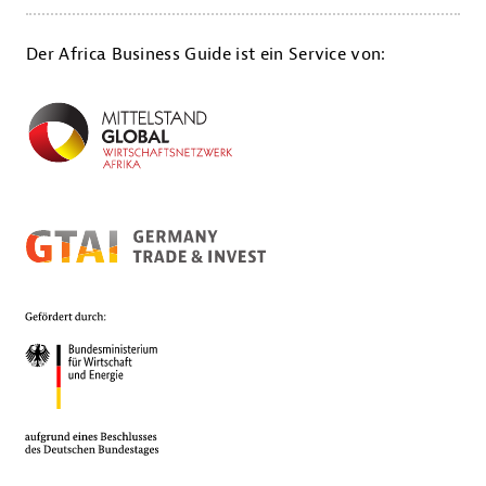
Der Africa Business Guide ist ein Service von: