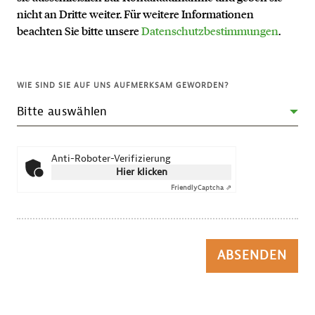
nicht an Dritte weiter. Für weitere Informationen
beachten Sie bitte unsere
Datenschutzbestimmungen
.
WIE SIND SIE AUF UNS AUFMERKSAM GEWORDEN?
Anti-Roboter-Verifizierung
Hier klicken
Friendly
Captcha ⇗
ABSENDEN