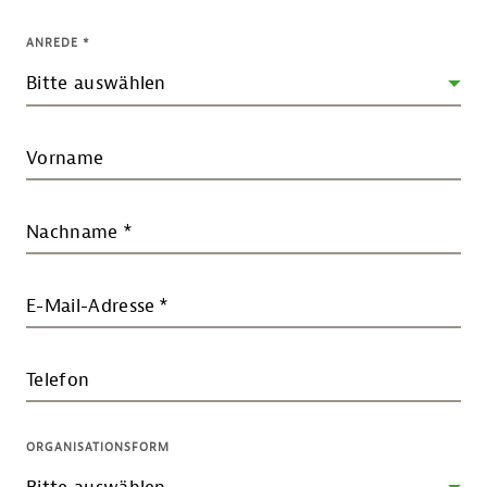
ANREDE
*
Vorname
Nachname
*
E-Mail-Adresse
*
Telefon
ORGANISATIONSFORM