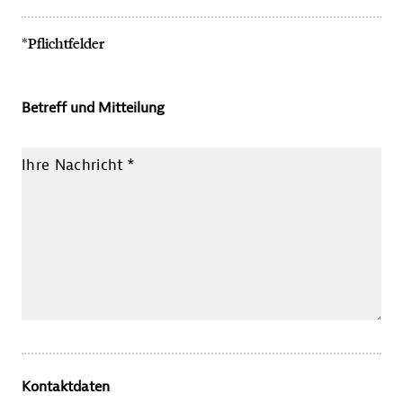
*Pflichtfelder
Betreff und Mitteilung
Ihre Nachricht
*
Kontaktdaten