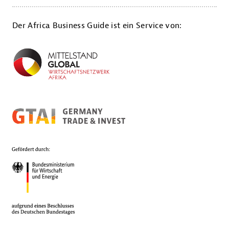
Der Africa Business Guide ist ein Service von: