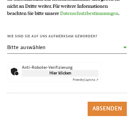
nicht an Dritte weiter. Für weitere Informationen
beachten Sie bitte unsere
Datenschutzbestimmungen
.
WIE SIND SIE AUF UNS AUFMERKSAM GEWORDEN?
Anti-Roboter-Verifizierung
Hier klicken
Friendly
Captcha ⇗
ABSENDEN