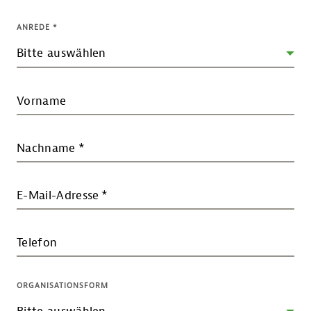
ANREDE
*
Vorname
Nachname
*
E-Mail-Adresse
*
Telefon
ORGANISATIONSFORM