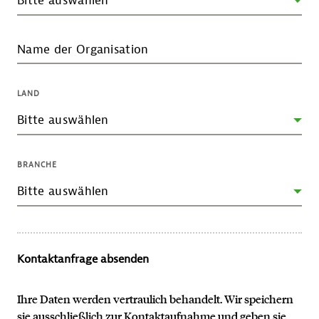
Name der Organisation
LAND
BRANCHE
Kontaktanfrage absenden
Ihre Daten werden vertraulich behandelt. Wir speichern
sie ausschließlich zur Kontaktaufnahme und geben sie