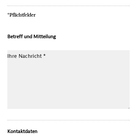
*Pflichtfelder
Betreff und Mitteilung
Ihre Nachricht
*
Kontaktdaten