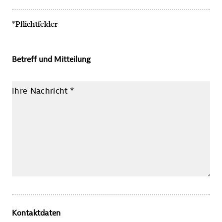
*Pflichtfelder
Betreff und Mitteilung
Ihre Nachricht
*
Kontaktdaten