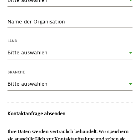
Name der Organisation
LAND
BRANCHE
Kontaktanfrage absenden
Ihre Daten werden vertraulich behandelt. Wir speichern
sie ausschließlich zur Kontaktaufnahme und geben sie