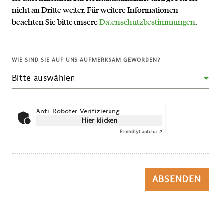
nicht an Dritte weiter. Für weitere Informationen
beachten Sie bitte unsere
Datenschutzbestimmungen
.
WIE SIND SIE AUF UNS AUFMERKSAM GEWORDEN?
Anti-Roboter-Verifizierung
Hier klicken
Friendly
Captcha ⇗
ABSENDEN