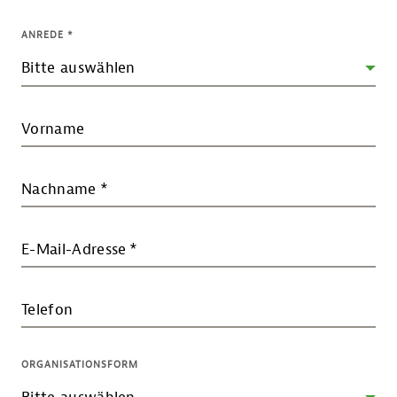
ANREDE
*
Vorname
Nachname
*
E-Mail-Adresse
*
Telefon
ORGANISATIONSFORM