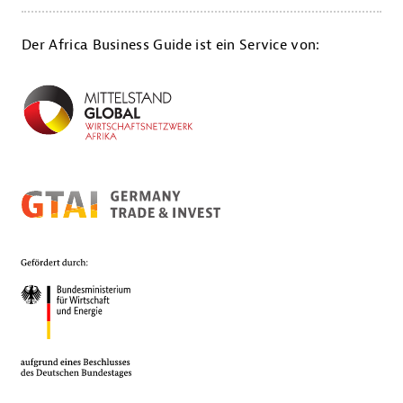
Der Africa Business Guide ist ein Service von: