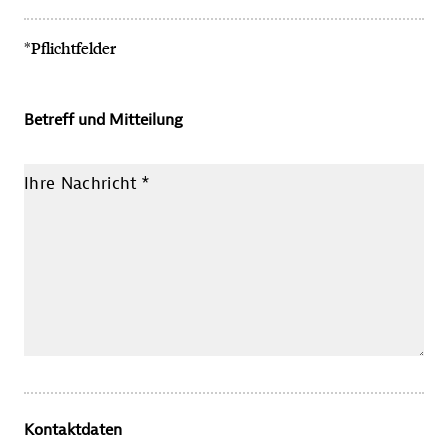
*Pflichtfelder
Betreff und Mitteilung
Ihre Nachricht
*
Kontaktdaten