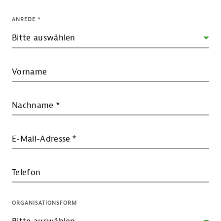
ANREDE
*
Vorname
Nachname
*
E-Mail-Adresse
*
Telefon
ORGANISATIONSFORM