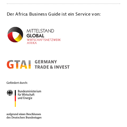
Der Africa Business Guide ist ein Service von: