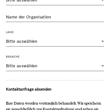
Name der Organisation
LAND
BRANCHE
Kontaktanfrage absenden
Ihre Daten werden vertraulich behandelt. Wir speichern
sie ausschließlich zur Kontaktaufnahme und geben sie