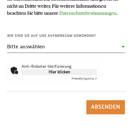
nicht an Dritte weiter. Für weitere Informationen
beachten Sie bitte unsere
Datenschutzbestimmungen
.
WIE SIND SIE AUF UNS AUFMERKSAM GEWORDEN?
Anti-Roboter-Verifizierung
Hier klicken
Friendly
Captcha ⇗
ABSENDEN