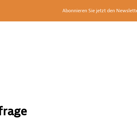
Abonnieren Sie jetzt den Newsletter
frage