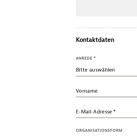
Kontaktdaten
ANREDE
*
Bitte auswählen
Vorname
E-Mail-Adresse
*
ORGANISATIONSFORM