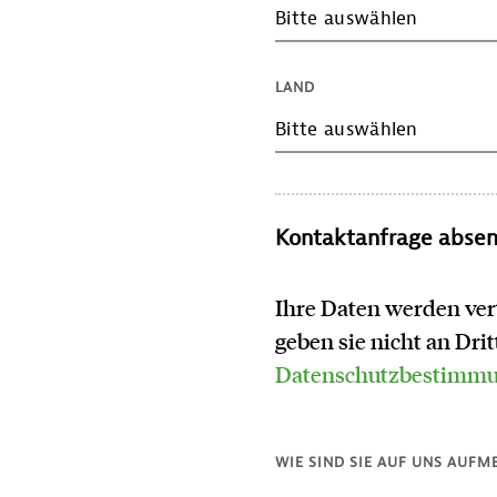
Bitte auswählen
LAND
Bitte auswählen
Kontaktanfrage abse
Ihre Daten werden ver
geben sie nicht an Dri
Datenschutzbestimm
WIE SIND SIE AUF UNS AUF