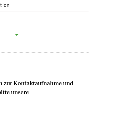
tion
ich zur Kontaktaufnahme und
bitte unsere