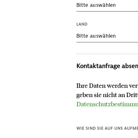
Bitte auswählen
LAND
Bitte auswählen
Kontaktanfrage abse
Ihre Daten werden ver
geben sie nicht an Dri
Datenschutzbestimm
WIE SIND SIE AUF UNS AUF