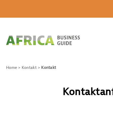
Home
Kontakt
Kontakt
Kontaktan