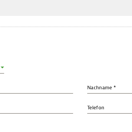
Nachname
*
Telefon