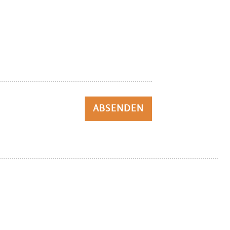
ABSENDEN