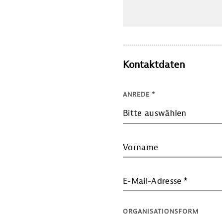
Kontaktdaten
ANREDE
*
Bitte auswählen
Vorname
E-Mail-Adresse
*
ORGANISATIONSFORM