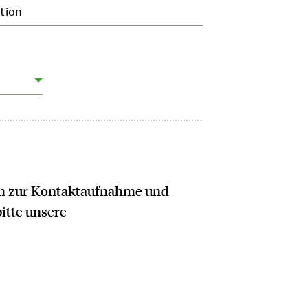
tion
ich zur Kontaktaufnahme und
bitte unsere