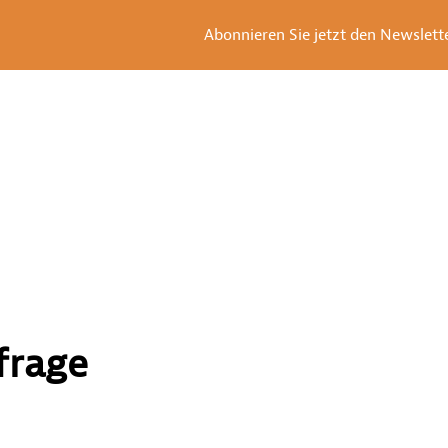
Abonnieren Sie jetzt den Newsletter
frage