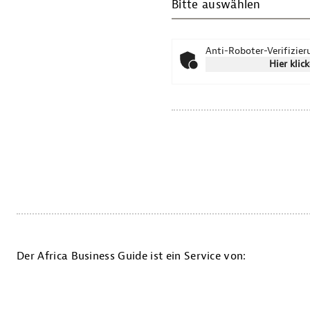
Bitte auswählen
Anti-Roboter-Verifizie
Hier klic
Der Africa Business Guide ist ein Service von: