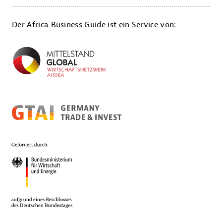
Der Africa Business Guide ist ein Service von: