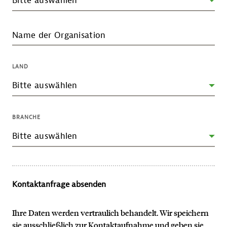
Name der Organisation
LAND
BRANCHE
Kontaktanfrage absenden
Ihre Daten werden vertraulich behandelt. Wir speichern
sie ausschließlich zur Kontaktaufnahme und geben sie