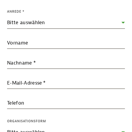
ANREDE
*
Vorname
Nachname
*
E-Mail-Adresse
*
Telefon
ORGANISATIONSFORM