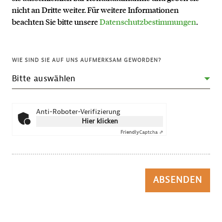
nicht an Dritte weiter. Für weitere Informationen
beachten Sie bitte unsere
Datenschutzbestimmungen
.
WIE SIND SIE AUF UNS AUFMERKSAM GEWORDEN?
Anti-Roboter-Verifizierung
Hier klicken
Friendly
Captcha ⇗
ABSENDEN