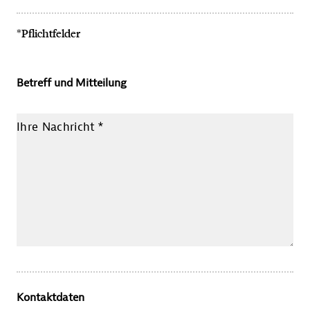
*Pflichtfelder
Betreff und Mitteilung
Ihre Nachricht
*
Kontaktdaten