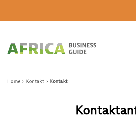
Home
Kontakt
Kontakt
Kontaktan