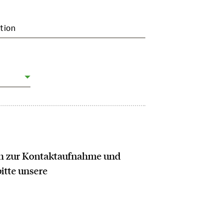
tion
ich zur Kontaktaufnahme und
bitte unsere