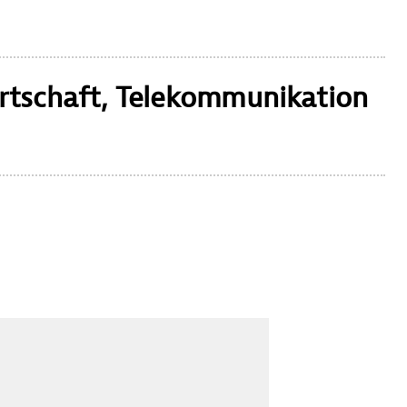
rtschaft, Telekommunikation