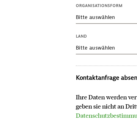
ORGANISATIONSFORM
Bitte auswählen
LAND
Bitte auswählen
Kontaktanfrage abse
Ihre Daten werden ver
geben sie nicht an Dri
Datenschutzbestimm