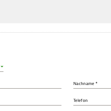
Nachname
*
Telefon