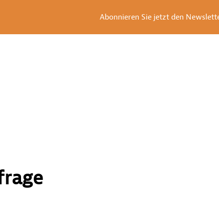
Abonnieren Sie jetzt den Newsletter
frage