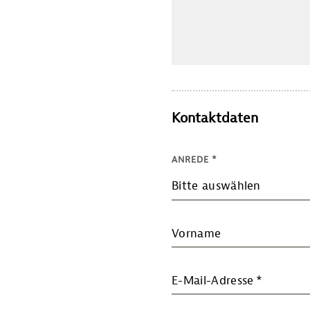
Kontaktdaten
ANREDE
*
Bitte auswählen
Vorname
E-Mail-Adresse
*