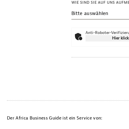
WIE SIND SIE AUF UNS AUF
Bitte auswählen
Anti-Roboter-Verifizie
Hier klic
Der Africa Business Guide ist ein Service von: