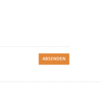
ABSENDEN