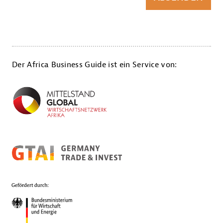
Der Africa Business Guide ist ein Service von: