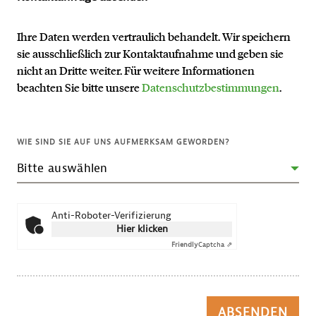
Ihre Daten werden vertraulich behandelt. Wir speichern
sie ausschließlich zur Kontaktaufnahme und geben sie
nicht an Dritte weiter. Für weitere Informationen
beachten Sie bitte unsere
Datenschutzbestimmungen
.
WIE SIND SIE AUF UNS AUFMERKSAM GEWORDEN?
Anti-Roboter-Verifizierung
Hier klicken
Friendly
Captcha ⇗
ABSENDEN