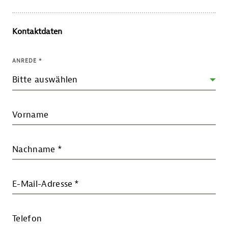
Kontaktdaten
ANREDE
*
Vorname
Nachname
*
E-Mail-Adresse
*
Telefon