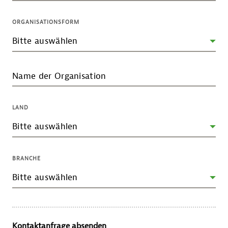
ORGANISATIONSFORM
Name der Organisation
LAND
BRANCHE
Kontaktanfrage absenden