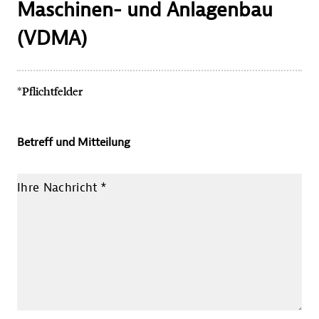
Maschinen- und Anlagenbau
(VDMA)
*Pflichtfelder
Betreff und Mitteilung
Ihre Nachricht
*