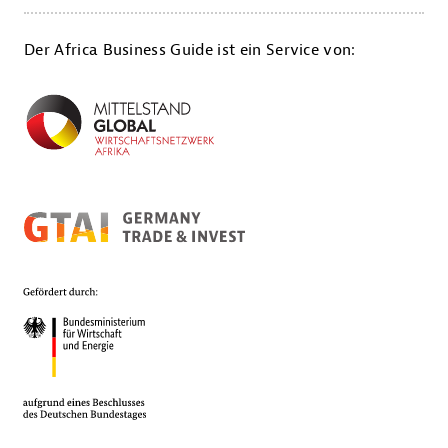
Der Africa Business Guide ist ein Service von: