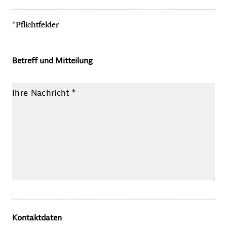
*Pflichtfelder
Betreff und Mitteilung
Ihre Nachricht
*
Kontaktdaten