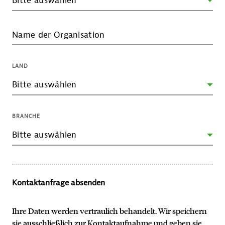
Name der Organisation
LAND
BRANCHE
Kontaktanfrage absenden
Ihre Daten werden vertraulich behandelt. Wir speichern
sie ausschließlich zur Kontaktaufnahme und geben sie