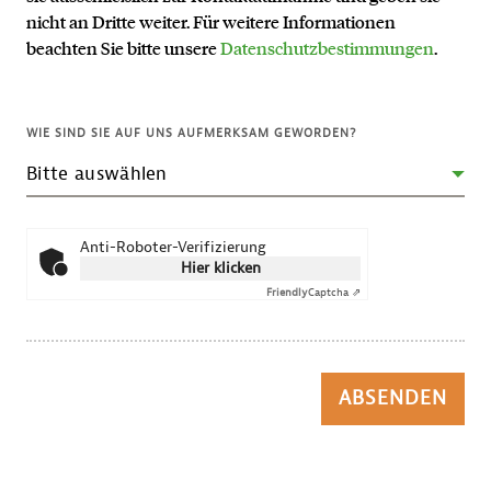
nicht an Dritte weiter. Für weitere Informationen
beachten Sie bitte unsere
Datenschutzbestimmungen
.
WIE SIND SIE AUF UNS AUFMERKSAM GEWORDEN?
Anti-Roboter-Verifizierung
Hier klicken
Friendly
Captcha ⇗
ABSENDEN