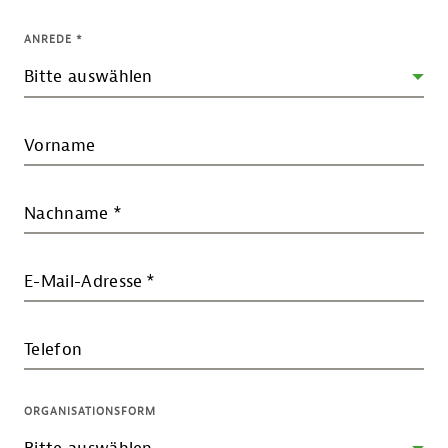
ANREDE
*
Vorname
Nachname
*
E-Mail-Adresse
*
Telefon
ORGANISATIONSFORM