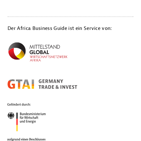
Der Africa Business Guide ist ein Service von: