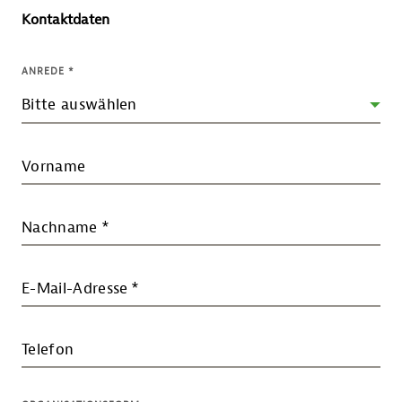
Kontaktdaten
ANREDE
*
Vorname
Nachname
*
E-Mail-Adresse
*
Telefon