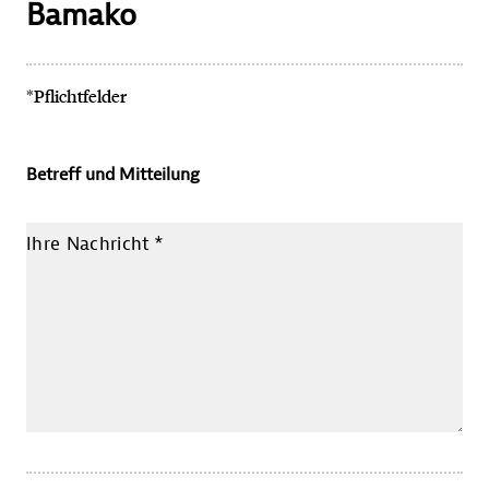
Bamako
*Pflichtfelder
Betreff und Mitteilung
Ihre Nachricht
*