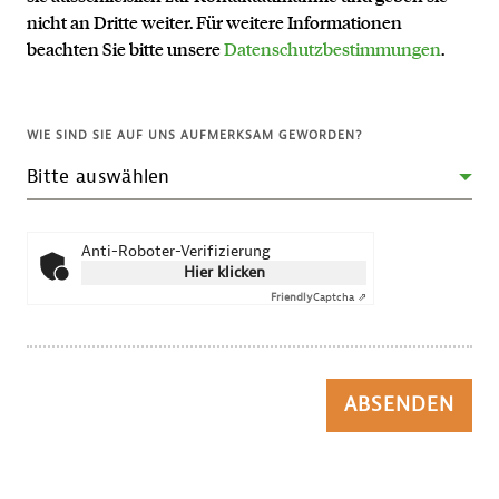
nicht an Dritte weiter. Für weitere Informationen
beachten Sie bitte unsere
Datenschutzbestimmungen
.
WIE SIND SIE AUF UNS AUFMERKSAM GEWORDEN?
Anti-Roboter-Verifizierung
Hier klicken
Friendly
Captcha ⇗
ABSENDEN