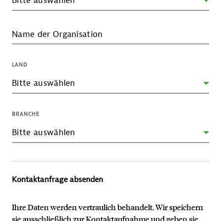
Name der Organisation
LAND
BRANCHE
Kontaktanfrage absenden
Ihre Daten werden vertraulich behandelt. Wir speichern
sie ausschließlich zur Kontaktaufnahme und geben sie