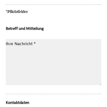
*Pflichtfelder
Betreff und Mitteilung
Ihre Nachricht
*
Kontaktdaten