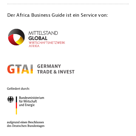
Der Africa Business Guide ist ein Service von: