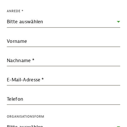
ANREDE
*
Vorname
Nachname
*
E-Mail-Adresse
*
Telefon
ORGANISATIONSFORM