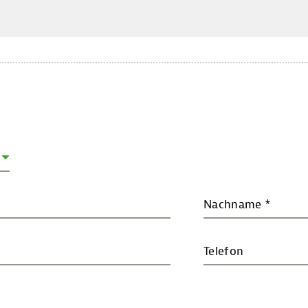
Nachname
*
Telefon