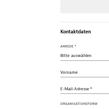
Kontaktdaten
ANREDE
*
Bitte auswählen
Vorname
E-Mail-Adresse
*
ORGANISATIONSFORM