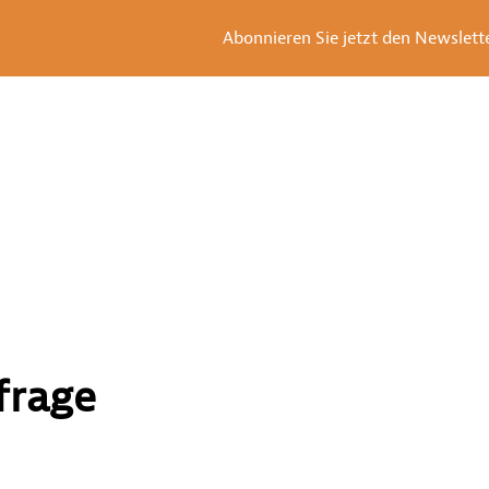
Abonnieren Sie jetzt den Newsletter
frage