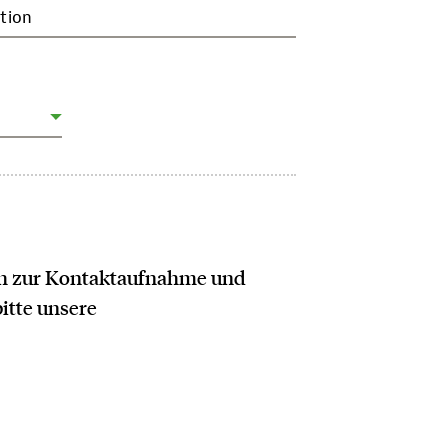
tion
ich zur Kontaktaufnahme und
bitte unsere