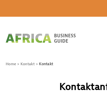
Home
Kontakt
Kontakt
Kontaktan