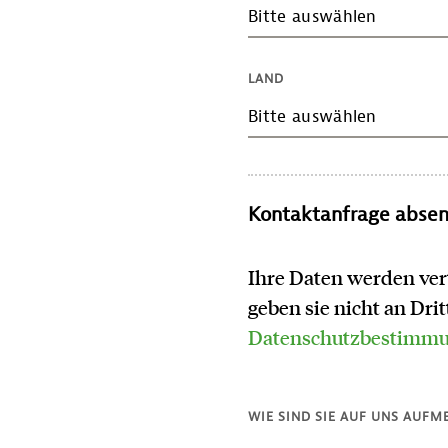
Bitte auswählen
LAND
Bitte auswählen
Kontaktanfrage abse
Ihre Daten werden ver
geben sie nicht an Dri
Datenschutzbestimm
WIE SIND SIE AUF UNS AUF