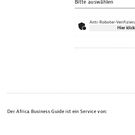
Bitte auswählen
Anti-Roboter-Verifizie
Hier klic
Der Africa Business Guide ist ein Service von: