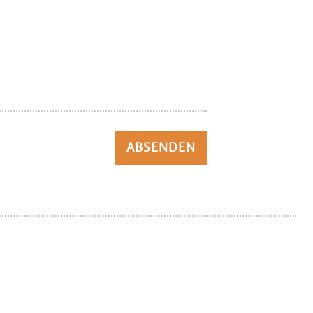
ABSENDEN