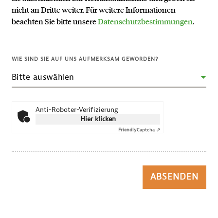
nicht an Dritte weiter. Für weitere Informationen
beachten Sie bitte unsere
Datenschutzbestimmungen
.
WIE SIND SIE AUF UNS AUFMERKSAM GEWORDEN?
Anti-Roboter-Verifizierung
Hier klicken
Friendly
Captcha ⇗
ABSENDEN