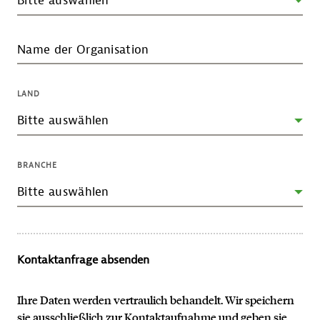
Name der Organisation
LAND
BRANCHE
Kontaktanfrage absenden
Ihre Daten werden vertraulich behandelt. Wir speichern
sie ausschließlich zur Kontaktaufnahme und geben sie