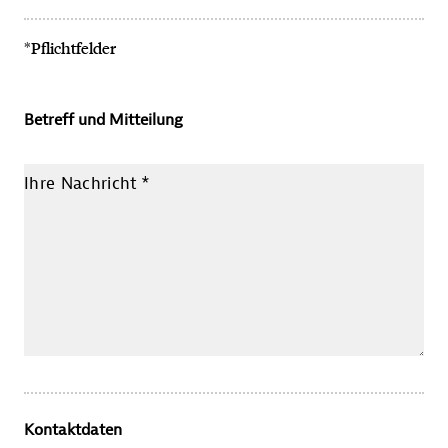
*Pflichtfelder
Betreff und Mitteilung
Ihre Nachricht
*
Kontaktdaten