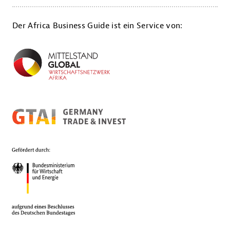
Der Africa Business Guide ist ein Service von: