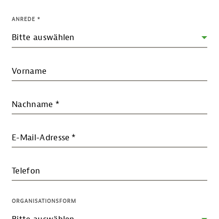
ANREDE
*
Vorname
Nachname
*
E-Mail-Adresse
*
Telefon
ORGANISATIONSFORM