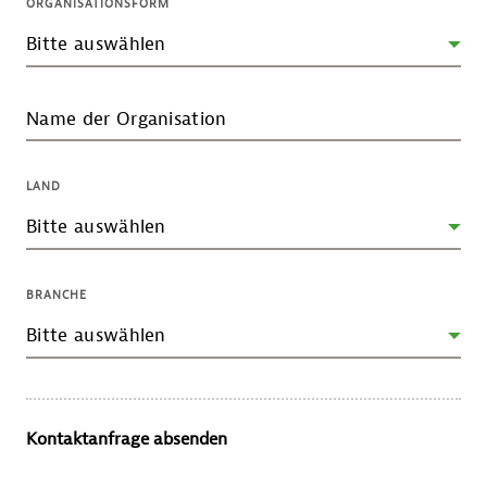
ORGANISATIONSFORM
Name der Organisation
LAND
BRANCHE
Kontaktanfrage absenden