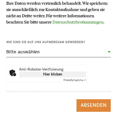
Ihre Daten werden vertraulich behandelt. Wir speichern
sie ausschließlich zur Kontaktaufnahme und geben sie
nicht an Dritte weiter. Für weitere Informationen
beachten Sie bitte unsere
Datenschutzbestimmungen
.
WIE SIND SIE AUF UNS AUFMERKSAM GEWORDEN?
Anti-Roboter-Verifizierung
Hier klicken
Friendly
Captcha ⇗
ABSENDEN