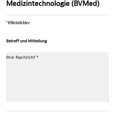
Medizintechnologie (BVMed)
*Pflichtfelder
Betreff und Mitteilung
Ihre Nachricht
*