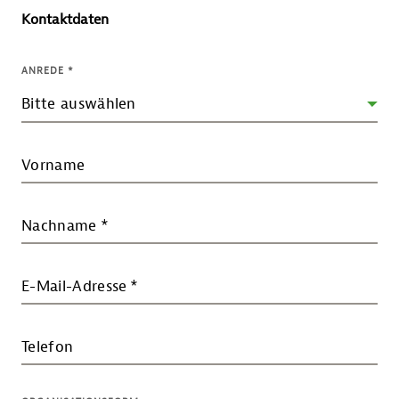
Kontaktdaten
ANREDE
*
Vorname
Nachname
*
E-Mail-Adresse
*
Telefon