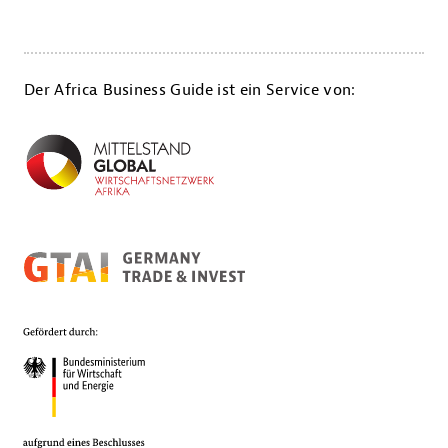
Der Africa Business Guide ist ein Service von: