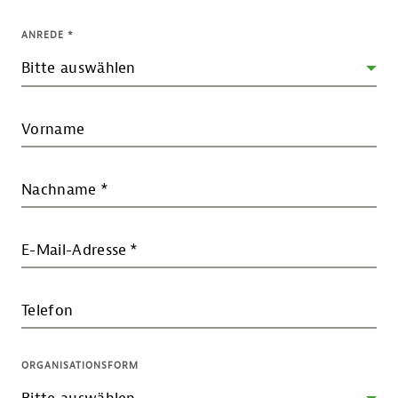
ANREDE
*
Vorname
Nachname
*
E-Mail-Adresse
*
Telefon
ORGANISATIONSFORM