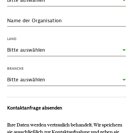
Name der Organisation
LAND
BRANCHE
Kontaktanfrage absenden
Ihre Daten werden vertraulich behandelt. Wir speichern
sie ausschließlich zur Kontaktaufnahme und geben sie