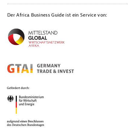
Der Africa Business Guide ist ein Service von: