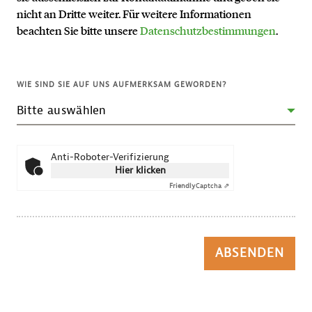
nicht an Dritte weiter. Für weitere Informationen
beachten Sie bitte unsere
Datenschutzbestimmungen
.
WIE SIND SIE AUF UNS AUFMERKSAM GEWORDEN?
Anti-Roboter-Verifizierung
Hier klicken
Friendly
Captcha ⇗
ABSENDEN