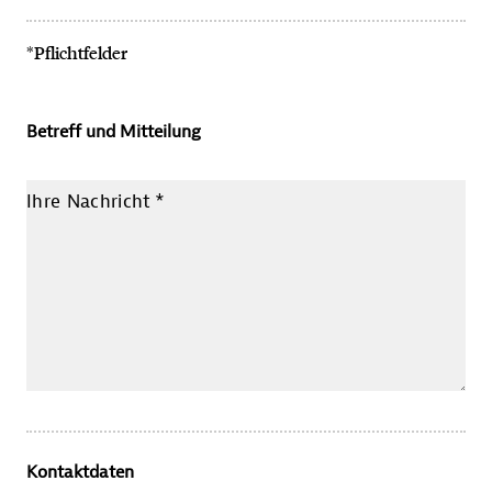
*Pflichtfelder
Betreff und Mitteilung
Ihre Nachricht
*
Kontaktdaten