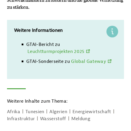
zu stärken.
Weitere Informationen
GTAI-Bericht zu
Leuchtturmprojekten 2025
GTAI-Sonderseite zu
Global Gateway
Kontakt
Weitere Inhalte zum Thema:
Afrika
Tunesien
Algerien
Energiewirtschaft
Infrastruktur
Wasserstoff
Meldung