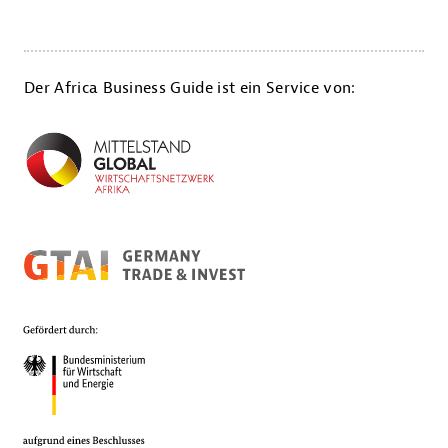
Der Africa Business Guide ist ein Service von: