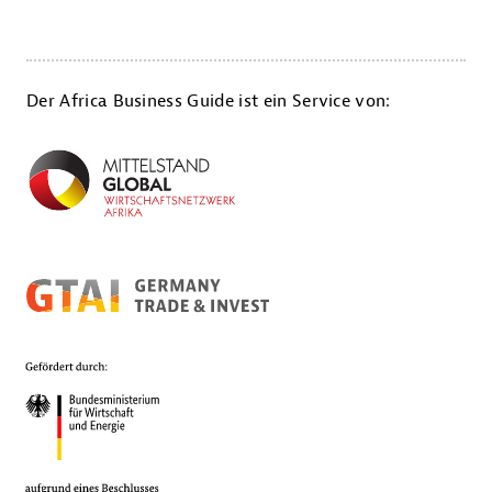
Der Africa Business Guide ist ein Service von: