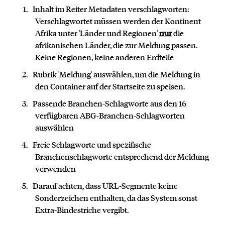
Inhalt im Reiter Metadaten verschlagworten:
Verschlagwortet müssen werden der Kontinent
Afrika unter 'Länder und Regionen'
nur
die
afrikanischen Länder, die zur Meldung passen.
Keine Regionen, keine anderen Erdteile
Rubrik 'Meldung' auswählen, um die Meldung in
den Container auf der Startseite zu speisen.
Passende Branchen-Schlagworte aus den 16
verfügbaren ABG-Branchen-Schlagworten
auswählen
Freie Schlagworte und spezifische
Branchenschlagworte entsprechend der Meldung
verwenden
Darauf achten, dass URL-Segmente keine
Sonderzeichen enthalten, da das System sonst
Extra-Bindestriche vergibt.