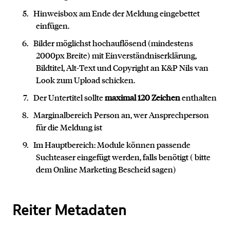
Hinweisbox am Ende der Meldung eingebettet
einfügen.
Bilder möglichst hochauflösend (mindestens
2000px Breite) mit Einverständniserklärung,
Bildtitel, Alt-Text und Copyright an K&P Nils van
Look zum Upload schicken.
Der Untertitel sollte
maximal 120 Zeichen
enthalten
Marginalbereich Person an, wer Ansprechperson
für die Meldung ist
Im Hauptbereich: Module können passende
Suchteaser eingefügt werden, falls benötigt ( bitte
dem Online Marketing Bescheid sagen)
Reiter Metadaten