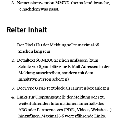
Namenskonvention MMDD-thema-land-branche,
je nachdem was passt.
Reiter Inhalt
Der Titel (H1) der Meldung sollte maximal 65
Zeichen lang sein
Detailtext 500-1200 Zeichen umfassen (zum
Schutz vor Spam bitte eine E-Mail-Adressen in der
Meldung ausschreiben, sondern mit dem
Inhaltstyp Person arbeiten)
DocType GTAI-Textblock als Hinweisbox anlegen
Links zur Ursprungsquelle der Meldung oder zu
weiterführenden Informationen innerhalb des
ABG oder Partnernetzes (PDFs, Videos, Websites…)
hinzufügen. Maximal 3-5 weiterführende Links.