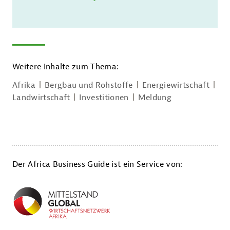
Weitere Inhalte zum Thema:
Afrika
Bergbau und Rohstoffe
Energiewirtschaft
Landwirtschaft
Investitionen
Meldung
Der Africa Business Guide ist ein Service von: