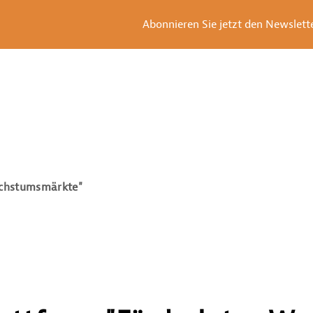
Abonnieren Sie jetzt den Newsletter
achstumsmärkte"