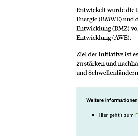
Entwickelt wurde die 
Energie (BMWE) und d
Entwicklung (BMZ) von
Entwicklung (AWE).
Ziel der Initiative ist
zu stärken und nachha
und Schwellenländern
Weitere Informationen
Hier geht's zum
F