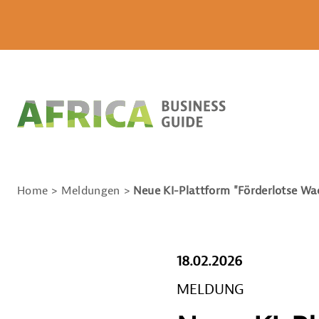
Home
Meldungen
Neue KI-Plattform "Förderlotse W
18.02.2026
MELDUNG