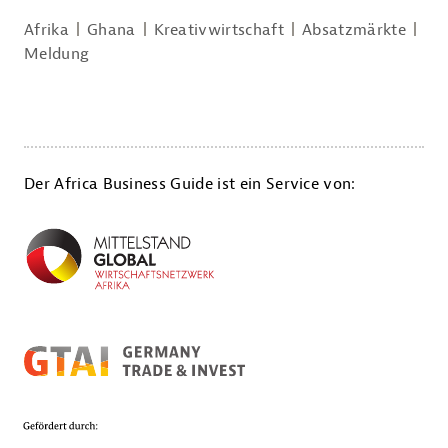
Afrika
Ghana
Kreativwirtschaft
Absatzmärkte
Meldung
Der Africa Business Guide ist ein Service von: