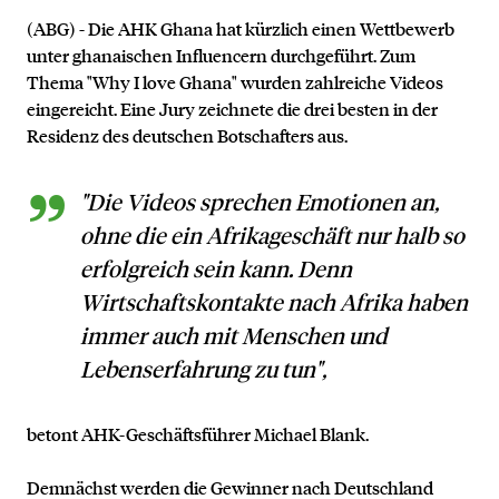
(ABG) - Die AHK Ghana hat kürzlich einen Wettbewerb
unter ghanaischen Influencern durchgeführt. Zum
Thema "Why I love Ghana" wurden zahlreiche Videos
eingereicht. Eine Jury zeichnete die drei besten in der
Residenz des deutschen Botschafters aus.
"Die Videos sprechen Emotionen an,
ohne die ein Afrikageschäft nur halb so
erfolgreich sein kann. Denn
Wirtschaftskontakte nach Afrika haben
immer auch mit Menschen und
Lebenserfahrung zu tun",
betont AHK-Geschäftsführer Michael Blank.
Demnächst werden die Gewinner nach Deutschland