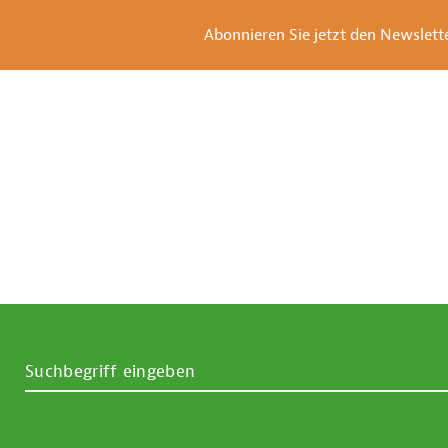
Abonnieren Sie jetzt den Newsletter
SUCHBEGRIFF EINGEBEN