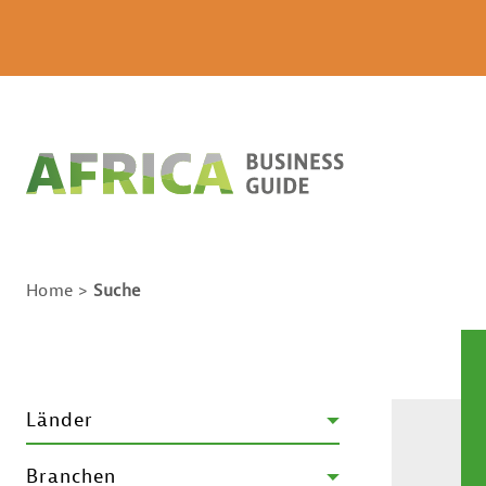
Home
Suche
Länder
Branchen