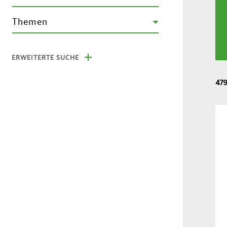
Themen
ERWEITERTE SUCHE
47