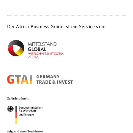
Der Africa Business Guide ist ein Service von: