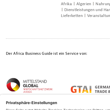
Afrika
Algerien
Nahrung
Dienstleistungen und Ha
Lieferketten
Veranstaltu
Der Africa Business Guide ist ein Service von: