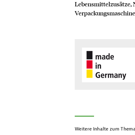
Lebensmittelzusätze,
Verpackungsmaschinen
Weitere Inhalte zum Thema