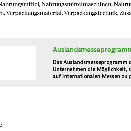
 Nahrungsmittel, Nahrungsmittelmaschinen, Nahru
, Verpackungsmaterial, Verpackungstechnik, Zusa
Auslandsmesseprogramm
Das Auslandsmesseprogramm de
Unternehmen die Möglichkeit, s
auf internationalen Messen zu p
: