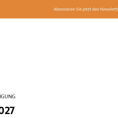
Abonnieren Sie jetzt den Newsletter
LIGUNG
027