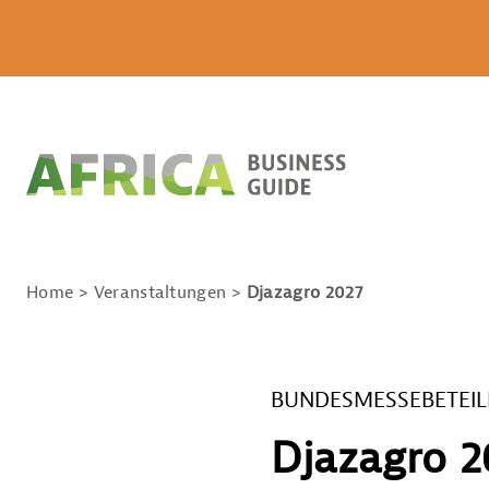
Home
Veranstaltungen
Djazagro 2027
BUNDESMESSEBETEI
Djazagro 2