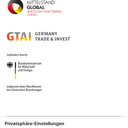
© 2026 Africa Business Guide