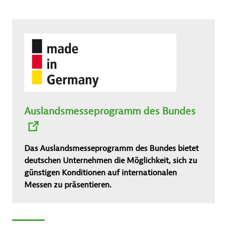
Auslandsmesseprogramm des Bundes
Das Auslandsmesseprogramm des Bundes bietet
deutschen Unternehmen die Möglichkeit, sich zu
günstigen Konditionen auf internationalen
Messen zu präsentieren.