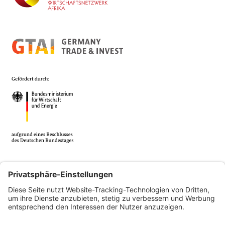
© 2026 Africa Business Guide