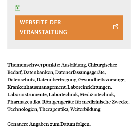
ZUM KALENDER HINZU
WEBSEITE DER
VERANSTALTUNG
Themenschwerpunkte:
Ausbildung, Chirurgischer
Bedarf, Datenbanken, Datenerfassungsgeräte,
Datenschutz, Datenübertragung, Gesundheitsvorsorge,
Krankenhausmanagement, Laboreinrichtungen,
Laborinstrumente, Labortechnik, Medizintechnik,
Pharmazeutika, Röntgengeräte für medizinische Zwecke,
Technologien, Therapeutika, Weiterbildung
Genauere Angaben zum Datum folgen.