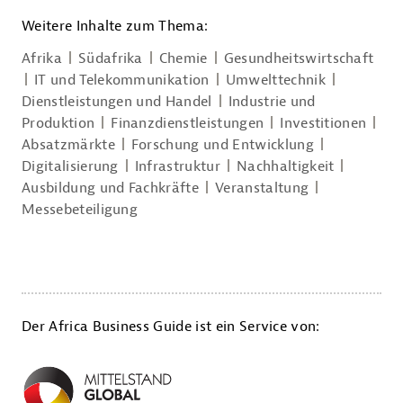
Weitere Inhalte zum Thema:
Afrika
Südafrika
Chemie
Gesundheitswirtschaft
IT und Telekommunikation
Umwelttechnik
Dienstleistungen und Handel
Industrie und
Produktion
Finanzdienstleistungen
Investitionen
Absatzmärkte
Forschung und Entwicklung
Digitalisierung
Infrastruktur
Nachhaltigkeit
Ausbildung und Fachkräfte
Veranstaltung
Messebeteiligung
Der Africa Business Guide ist ein Service von: