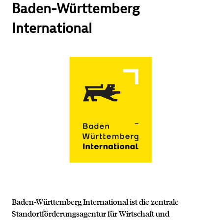
Baden-Württemberg
International
Baden-Württemberg International ist die zentrale
Standortförderungsagentur für Wirtschaft und