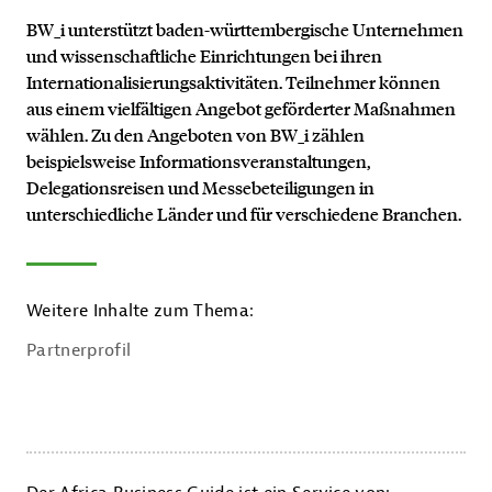
BW_i unterstützt baden-württembergische Unternehmen
und wissenschaftliche Einrichtungen bei ihren
Internationalisierungsaktivitäten. Teilnehmer können
aus einem vielfältigen Angebot geförderter Maßnahmen
wählen. Zu den Angeboten von BW_i zählen
beispielsweise Informationsveranstaltungen,
Delegationsreisen und Messebeteiligungen in
unterschiedliche Länder und für verschiedene Branchen.
Weitere Inhalte zum Thema:
Partnerprofil