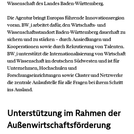
Wissenschaft des Landes Baden-Württemberg.
Die Agentur bringt Europas führende Innovationsregion
voran. BW_i arbeitet dafür, den Wirtschafts- und
Wissenschaftsstandort Baden-Württemberg dauerhaft zu
sichern und zu stärken – durch Ansiedlungen und
Kooperationen sowie durch Rekrutierung von Talenten.
BW_i unterstützt die Internationalisierung von Wirtschaft
und Wissenschaft im deutschen Südwesten und ist für
Unternehmen, Hochschulen und
Forschungseinrichtungen sowie Cluster und Netzwerke
die zentrale Anlaufstelle für alle Fragen bei ihrem Schritt
ins Ausland.
Unterstützung im Rahmen der
Außenwirtschaftsförderung
Kontakt