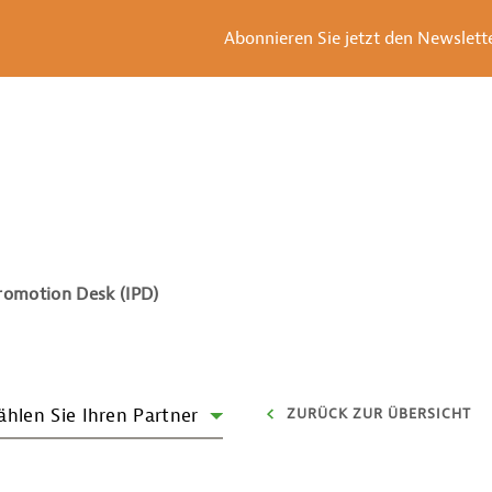
Abonnieren Sie jetzt den Newsletter
romotion Desk (IPD)
hlen Sie Ihren Partner
ZURÜCK ZUR ÜBERSICHT