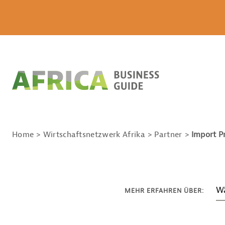
Home
Wirtschaftsnetzwerk Afrika
Partner
Import P
Wä
MEHR ERFAHREN ÜBER: