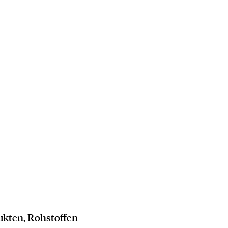
ukten, Rohstoffen