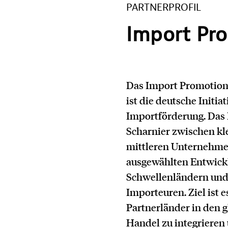
PARTNERPROFIL
Import Pro
Das Import Promotion
ist die deutsche Initiat
Importförderung. Das 
Scharnier zwischen kl
mittleren Unternehme
ausgewählten Entwick
Schwellenländern und
Importeuren. Ziel ist es
Partnerländer in den 
Handel zu integrieren