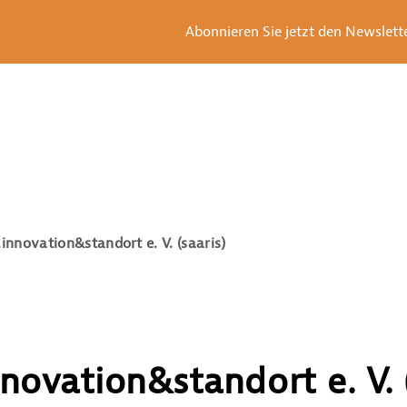
Abonnieren Sie jetzt den Newsletter
innovation&standort e. V. (saaris)
novation&standort e. V. (