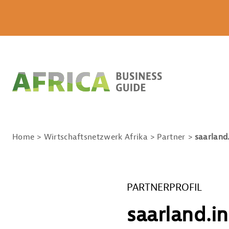
Home
Wirtschaftsnetzwerk Afrika
Partner
saarland.
PARTNERPROFIL
saarland.in